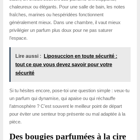
chaleureux ou élégants. Pour une salle de bain, les notes
fraîches, marines ou hespéridées fonctionnent
généralement mieux. Dans une chambre, il vaut mieux
privilégier un parfum plus doux pour ne pas saturer
l’espace.
Lire aussi :
Liposuccion en toute sécurité :
tout ce que vous devez savoir pour votre
sécurité
Si tu hésites encore, pose-toi une question simple : veux-tu
un parfum qui dynamise, qui apaise ou qui réchauffe
l’atmosphère ? C’est souvent le meilleur point de départ
pour éviter une senteur trop présente ou mal adaptée à la
pièce.
Des bougies parfumées à la cire