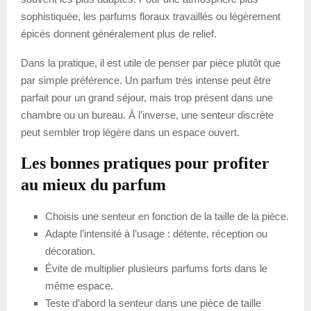
sophistiquée, les parfums floraux travaillés ou légèrement
épicés donnent généralement plus de relief.
Dans la pratique, il est utile de penser par pièce plutôt que
par simple préférence. Un parfum très intense peut être
parfait pour un grand séjour, mais trop présent dans une
chambre ou un bureau. À l’inverse, une senteur discrète
peut sembler trop légère dans un espace ouvert.
Les bonnes pratiques pour profiter
au mieux du parfum
Choisis une senteur en fonction de la taille de la pièce.
Adapte l’intensité à l’usage : détente, réception ou
décoration.
Évite de multiplier plusieurs parfums forts dans le
même espace.
Teste d’abord la senteur dans une pièce de taille