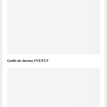
Greffe de cheveux FUE/FUT