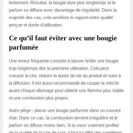
lentement. Résultat, la bougie dure plus longtemps et le
parfum se diffuse avec davantage de régularité. Dans la
majorité des cas, cela améliore le rapport entre qualité
perçue et durée d’utilisation.
Ce qu’il faut éviter avec une bougie
parfumée
Une erreur fréquente consiste à laisser brûler une bougie
trop longtemps dès la première utilisation. Cela peut
creuser la cire, réduire la durée de vie du produit et nuire à
la diffusion. Il est aussi recommandé de couper la mèche
avant chaque allumage pour obtenir une flamme plus stable
et une combustion plus propre.
Autre piège : placer une bougie parfumée dans un courant
d’air. Dans ce cas, la combustion devient irrégulière et le
parfum se diffuse moins bien. Si tu veux vraiment profiter
de la qualité de la cire de soja, il faut lui offrir des conditions