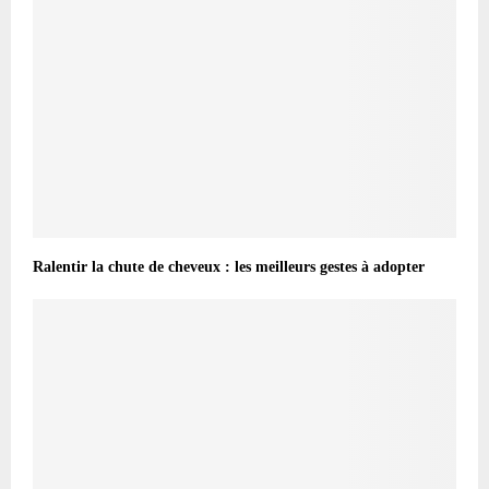
Ralentir la chute de cheveux : les meilleurs gestes à adopter