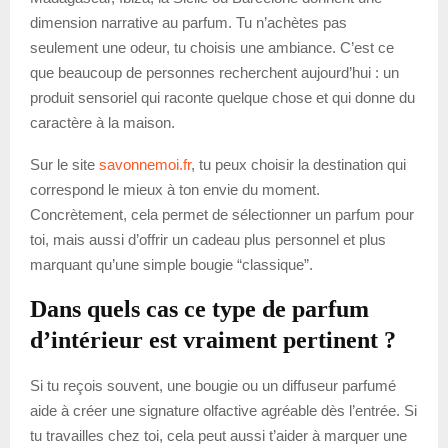
dimension narrative au parfum. Tu n’achètes pas
seulement une odeur, tu choisis une ambiance. C’est ce
que beaucoup de personnes recherchent aujourd’hui : un
produit sensoriel qui raconte quelque chose et qui donne du
caractère à la maison.
Sur le site
savonnemoi.fr
, tu peux choisir la destination qui
correspond le mieux à ton envie du moment.
Concrètement, cela permet de sélectionner un parfum pour
toi, mais aussi d’offrir un cadeau plus personnel et plus
marquant qu’une simple bougie “classique”.
Dans quels cas ce type de parfum
d’intérieur est vraiment pertinent ?
Si tu reçois souvent, une bougie ou un diffuseur parfumé
aide à créer une signature olfactive agréable dès l’entrée. Si
tu travailles chez toi, cela peut aussi t’aider à marquer une