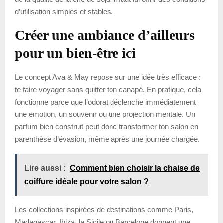
d’utilisation simples et stables.
Créer une ambiance d’ailleurs
pour un bien-être ici
Le concept Ava & May repose sur une idée très efficace :
te faire voyager sans quitter ton canapé. En pratique, cela
fonctionne parce que l’odorat déclenche immédiatement
une émotion, un souvenir ou une projection mentale. Un
parfum bien construit peut donc transformer ton salon en
parenthèse d’évasion, même après une journée chargée.
Lire aussi :
Comment bien choisir la chaise de
coiffure idéale pour votre salon ?
Les collections inspirées de destinations comme Paris,
Madagascar, Ibiza, la Sicile ou Barcelone donnent une