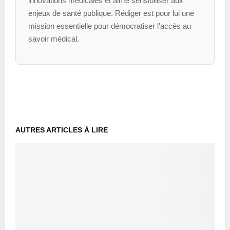
innovations médicales et aime sensibiliser aux
enjeux de santé publique. Rédiger est pour lui une
mission essentielle pour démocratiser l'accès au
savoir médical.
AUTRES ARTICLES À LIRE