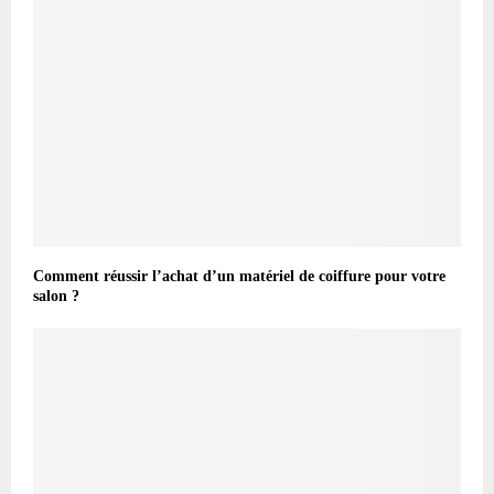
Comment réussir l’achat d’un matériel de coiffure pour votre
salon ?