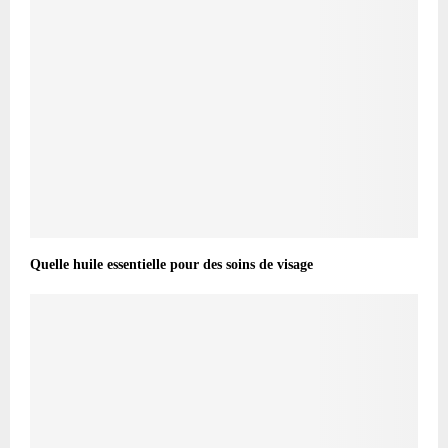
Quelle huile essentielle pour des soins de visage