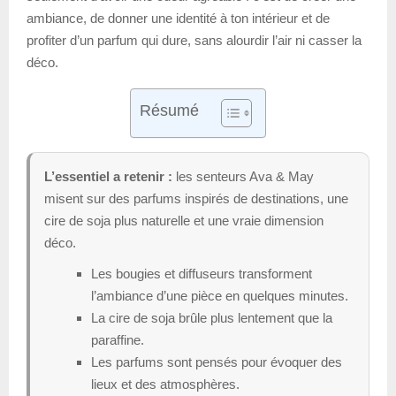
ambiance, de donner une identité à ton intérieur et de
profiter d’un parfum qui dure, sans alourdir l’air ni casser la
déco.
Résumé
L’essentiel a retenir :
les senteurs Ava & May
misent sur des parfums inspirés de destinations, une
cire de soja plus naturelle et une vraie dimension
déco.
Les bougies et diffuseurs transforment
l’ambiance d’une pièce en quelques minutes.
La cire de soja brûle plus lentement que la
paraffine.
Les parfums sont pensés pour évoquer des
lieux et des atmosphères.