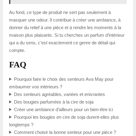
Au fond, ce type de produit ne sert pas seulement à
masquer une odeur. Il contribue à créer une ambiance, à
donner du relief à une pièce et à rendre les moments à la
maison plus plaisants. Si tu cherches un parfum d’intérieur
qui a du sens, c’est exactement ce genre de détail qui
compte.
FAQ
Pourquoi faire le choix des senteurs Ava May pour
embaumer vos intérieurs ?
Des senteurs agréables, variées et enivrantes
Des bougies parfumées à la cire de soja
Créer une ambiance d’ailleurs pour un bien-être ici
Pourquoi les bougies en cire de soja durent-elles plus
longtemps ?
Comment choisir la bonne senteur pour une pièce ?