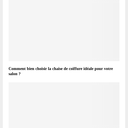
Comment bien choisir la chaise de coiffure idéale pour votre
salon ?