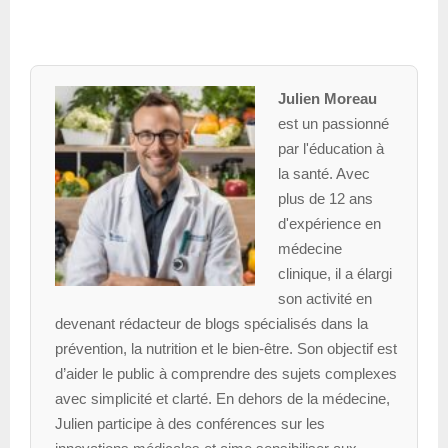
Julien Moreau
est un passionné
par l'éducation à
la santé. Avec
plus de 12 ans
d'expérience en
médecine
clinique, il a élargi
son activité en
devenant rédacteur de blogs spécialisés dans la
prévention, la nutrition et le bien-être. Son objectif est
d’aider le public à comprendre des sujets complexes
avec simplicité et clarté. En dehors de la médecine,
Julien participe à des conférences sur les