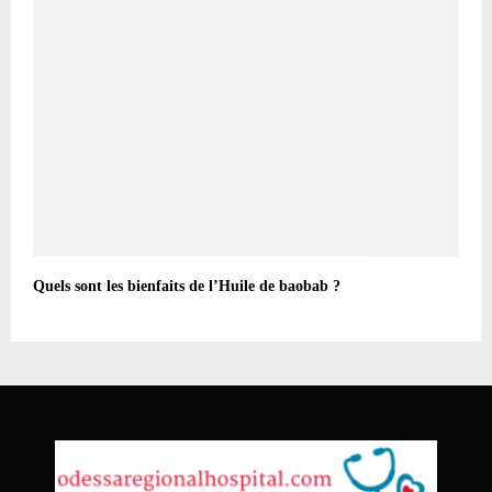
Quels sont les bienfaits de l’Huile de baobab ?