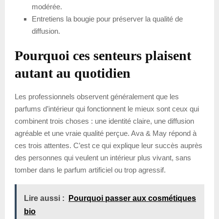
modérée.
Entretiens la bougie pour préserver la qualité de
diffusion.
Pourquoi ces senteurs plaisent
autant au quotidien
Les professionnels observent généralement que les
parfums d’intérieur qui fonctionnent le mieux sont ceux qui
combinent trois choses : une identité claire, une diffusion
agréable et une vraie qualité perçue. Ava & May répond à
ces trois attentes. C’est ce qui explique leur succès auprès
des personnes qui veulent un intérieur plus vivant, sans
tomber dans le parfum artificiel ou trop agressif.
Lire aussi :
Pourquoi passer aux cosmétiques
bio