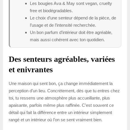
Les bougies Ava & May sont vegan, cruelty
free et biodégradables.
Le choix d’une senteur dépend de la pièce, de
l’usage et de l’intensité recherchée.
Un bon parfum d’intérieur doit être agréable,
mais aussi cohérent avec ton quotidien.
Des senteurs agréables, variées
et enivrantes
Une maison qui sent bon, ça change immédiatement la
perception d’un lieu. Concrètement, dès que tu entres chez
toi, tu ressens une atmosphère plus accueillante, plus
apaisante, parfois même plus raffinée. C’est souvent ce
détail qui fait la différence entre un intérieur simplement
rangé et un intérieur où l’on se sent vraiment bien.