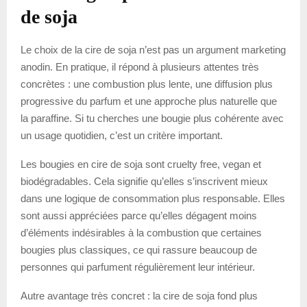
de soja
Le choix de la cire de soja n’est pas un argument marketing
anodin. En pratique, il répond à plusieurs attentes très
concrètes : une combustion plus lente, une diffusion plus
progressive du parfum et une approche plus naturelle que
la paraffine. Si tu cherches une bougie plus cohérente avec
un usage quotidien, c’est un critère important.
Les bougies en cire de soja sont cruelty free, vegan et
biodégradables. Cela signifie qu’elles s’inscrivent mieux
dans une logique de consommation plus responsable. Elles
sont aussi appréciées parce qu’elles dégagent moins
d’éléments indésirables à la combustion que certaines
bougies plus classiques, ce qui rassure beaucoup de
personnes qui parfument régulièrement leur intérieur.
Autre avantage très concret : la cire de soja fond plus