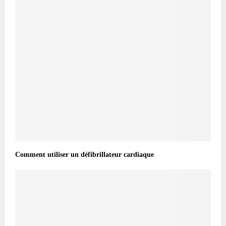
Comment utiliser un défibrillateur cardiaque