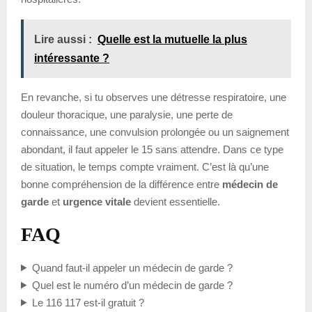
Lire aussi :
Quelle est la mutuelle la plus
intéressante ?
En revanche, si tu observes une détresse respiratoire, une
douleur thoracique, une paralysie, une perte de
connaissance, une convulsion prolongée ou un saignement
abondant, il faut appeler le 15 sans attendre. Dans ce type
de situation, le temps compte vraiment. C’est là qu’une
bonne compréhension de la différence entre
médecin de
garde
et
urgence vitale
devient essentielle.
FAQ
Quand faut-il appeler un médecin de garde ?
Quel est le numéro d’un médecin de garde ?
Le 116 117 est-il gratuit ?