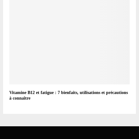
Vitamine B12 et fatigue : 7 bienfaits, utilisations et précautions
à connaître