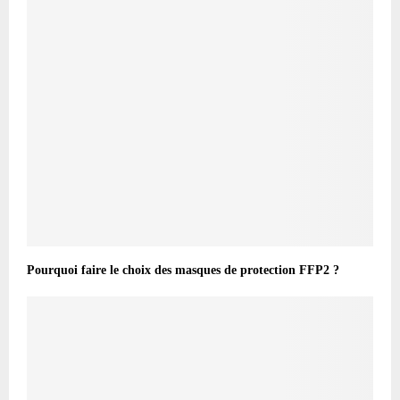
Pourquoi faire le choix des masques de protection FFP2 ?