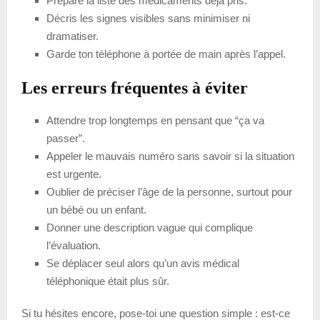
Prépare la liste des médicaments déjà pris.
Décris les signes visibles sans minimiser ni
dramatiser.
Garde ton téléphone à portée de main après l’appel.
Les erreurs fréquentes à éviter
Attendre trop longtemps en pensant que “ça va
passer”.
Appeler le mauvais numéro sans savoir si la situation
est urgente.
Oublier de préciser l’âge de la personne, surtout pour
un bébé ou un enfant.
Donner une description vague qui complique
l’évaluation.
Se déplacer seul alors qu’un avis médical
téléphonique était plus sûr.
Si tu hésites encore, pose-toi une question simple : est-ce