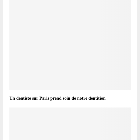
Un dentiste sur Paris prend soin de notre dentition