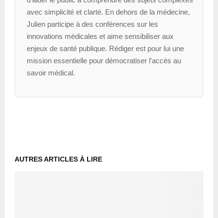
avec simplicité et clarté. En dehors de la médecine,
Julien participe à des conférences sur les
innovations médicales et aime sensibiliser aux
enjeux de santé publique. Rédiger est pour lui une
mission essentielle pour démocratiser l'accès au
savoir médical.
AUTRES ARTICLES À LIRE