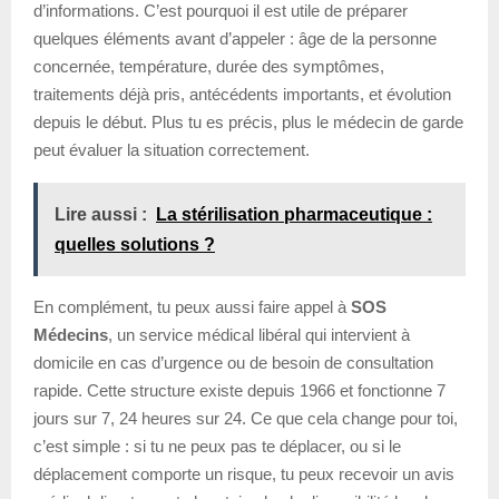
d’informations. C’est pourquoi il est utile de préparer
quelques éléments avant d’appeler : âge de la personne
concernée, température, durée des symptômes,
traitements déjà pris, antécédents importants, et évolution
depuis le début. Plus tu es précis, plus le médecin de garde
peut évaluer la situation correctement.
Lire aussi :
La stérilisation pharmaceutique :
quelles solutions ?
En complément, tu peux aussi faire appel à
SOS
Médecins
, un service médical libéral qui intervient à
domicile en cas d’urgence ou de besoin de consultation
rapide. Cette structure existe depuis 1966 et fonctionne 7
jours sur 7, 24 heures sur 24. Ce que cela change pour toi,
c’est simple : si tu ne peux pas te déplacer, ou si le
déplacement comporte un risque, tu peux recevoir un avis