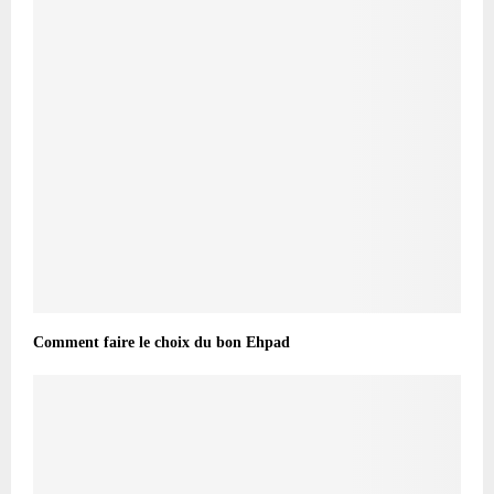
Comment faire le choix du bon Ehpad