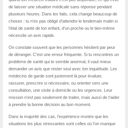
de laisser une situation médicale sans réponse pendant
plusieurs heures. Dans les faits, cela change beaucoup de
choses : tu n’es pas obligé d’attendre le lendemain matin si
l’état de santé de ton enfant, d’un proche ou le tien-même
nécessite un avis rapide.
On constate souvent que les personnes hésitent par peur
de déranger. C’est une erreur fréquente. Si tu rencontres un
problème de santé qui te semble anormal, il vaut mieux
demander un avis que rester seul avec ton inquiétude. Les
médecins de garde sont justement là pour évaluer,
rassurer, prescrire si nécessaire, ou orienter vers une
consultation, une visite à domicile ou les urgences. Leur
mission n’est pas seulement de traiter, mais aussi de t’aider
à prendre la bonne décision au bon moment.
Dans la majorité des cas, l’expérience montre que les
situations les plus stressantes sont celles où l’on manque