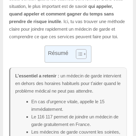
situation, le plus important est de savoir
qui appeler,
quand appeler et comment gagner du temps sans
prendre de risque inutile
. Ici, tu vas trouver une méthode
claire pour joindre rapidement un médecin de garde et
comprendre ce que ces services peuvent faire pour toi.
Résumé
L’essentiel a retenir :
un médecin de garde intervient
en dehors des horaires habituels pour t’aider quand le
problème médical ne peut pas attendre.
En cas d’urgence vitale, appelle le 15
immédiatement.
Le 116 117 permet de joindre un médecin de
garde gratuitement en France.
Les médecins de garde couvrent les soirées,