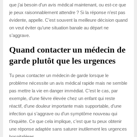
que j’ai besoin d’un avis médical maintenant, ou est-ce que
je peux raisonnablement attendre ? Si la réponse n’est pas
évidente, appelle. C’est souvent la meilleure décision quand
on veut éviter qu’une situation banale au départ ne
s’aggrave.
Quand contacter un médecin de
garde plutôt que les urgences
Tu peux contacter un médecin de garde lorsque le
problème nécessite un avis médical rapide mais ne semble
pas mettre la vie en danger immédiat. C’est le cas, par
exemple, d’une fièvre élevée chez un enfant qui reste
réactif, d’une douleur importante mais supportable, d’une
infection qui s’aggrave ou d’un symptôme nouveau qui
t’inquiète. Ce que cela implique, c’est que tu peux obtenir
une réponse adaptée sans saturer inutilement les urgences
hospitalières.