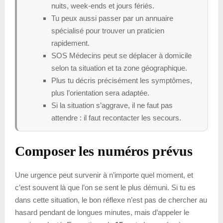
nuits, week-ends et jours fériés.
Tu peux aussi passer par un annuaire
spécialisé pour trouver un praticien
rapidement.
SOS Médecins peut se déplacer à domicile
selon ta situation et ta zone géographique.
Plus tu décris précisément les symptômes,
plus l’orientation sera adaptée.
Si la situation s’aggrave, il ne faut pas
attendre : il faut recontacter les secours.
Composer les numéros prévus
Une urgence peut survenir à n’importe quel moment, et
c’est souvent là que l’on se sent le plus démuni. Si tu es
dans cette situation, le bon réflexe n’est pas de chercher au
hasard pendant de longues minutes, mais d’appeler le