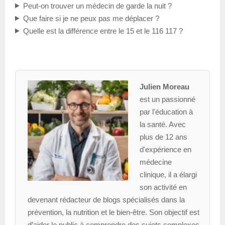
Peut-on trouver un médecin de garde la nuit ?
Que faire si je ne peux pas me déplacer ?
Quelle est la différence entre le 15 et le 116 117 ?
Julien Moreau
est un passionné
par l'éducation à
la santé. Avec
plus de 12 ans
d'expérience en
médecine
clinique, il a élargi
son activité en
devenant rédacteur de blogs spécialisés dans la
prévention, la nutrition et le bien-être. Son objectif est
d’aider le public à comprendre des sujets complexes