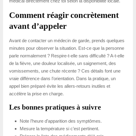
médical directement chez toi selon la disponibilité locale.
Comment réagir concrètement
avant d’appeler
Avant de contacter un médecin de garde, prends quelques
minutes pour observer la situation. Est-ce que la personne
parle normalement ? Respire-t-elle sans difficulté ? A-t-elle
de la fièvre, une douleur localisée, un saignement, des
vomissements, une chute récente ? Ces détails font une
vraie différence dans l’orientation. Dans la pratique, un
appel bien préparé évite les allers-retours inutiles et
accélère la prise en charge.
Les bonnes pratiques à suivre
Note l’heure d’apparition des symptômes.
Mesure la température si c’est pertinent.