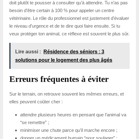
doit plutôt te pousser à consulter qu’à attendre. Tu n’as pas
besoin d’être certain à 100 % pour appeler un centre
vétérinaire. Le rôle du professionnel est justement d’évaluer
le niveau d’urgence et de te dire quoi faire ensuite. Si tu
veux protéger ton animal, ce réflexe est souvent le plus sûr.
Lire aussi :
Résidence des séniors : 3
solutions pour le logement des plus âgés
Erreurs fréquentes à éviter
Sur le terrain, on retrouve souvent les mêmes erreurs, et
elles peuvent coûter cher :
attendre plusieurs heures en pensant que l’animal va
“se remettre” ;
minimiser une chute parce qu’il marche encore ;
donner un médicament humain “pour soulager” ;