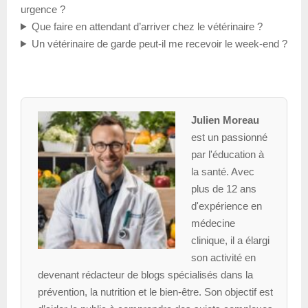
urgence ?
Que faire en attendant d’arriver chez le vétérinaire ?
Un vétérinaire de garde peut-il me recevoir le week-end ?
Julien Moreau
est un passionné
par l'éducation à
la santé. Avec
plus de 12 ans
d'expérience en
médecine
clinique, il a élargi
son activité en
devenant rédacteur de blogs spécialisés dans la
prévention, la nutrition et le bien-être. Son objectif est