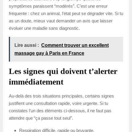
symptômes paraissent “modérés”. C’est une erreur
fréquente : chez un animal, l’état peut se dégrader vite. Si tu
as un doute, mieux vaut demander un avis que laisser
évoluer une maladie sans diagnostic.
Lire aussi :
Comment trouver un excellent
massage gay à Paris en France
Les signes qui doivent t’alerter
immédiatement
Au-delà des trois situations principales, certains signes
justifient une consultation rapide, voire urgente. Si tu
constates l’un des éléments ci-dessous, il ne faut pas
attendre que “ça passe tout seul”.
Respiration difficile, rapide ou bruyante.