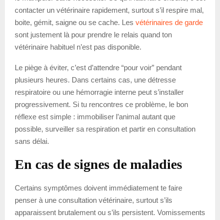
contacter un vétérinaire rapidement, surtout s’il respire mal,
boite, gémit, saigne ou se cache. Les
vétérinaires de garde
sont justement là pour prendre le relais quand ton
vétérinaire habituel n’est pas disponible.
Le piège à éviter, c’est d’attendre “pour voir” pendant
plusieurs heures. Dans certains cas, une détresse
respiratoire ou une hémorragie interne peut s’installer
progressivement. Si tu rencontres ce problème, le bon
réflexe est simple : immobiliser l’animal autant que
possible, surveiller sa respiration et partir en consultation
sans délai.
En cas de signes de maladies
Certains symptômes doivent immédiatement te faire
penser à une consultation vétérinaire, surtout s’ils
apparaissent brutalement ou s’ils persistent. Vomissements