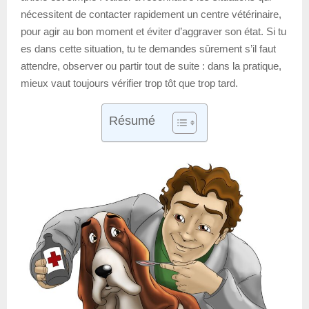
nécessitent de contacter rapidement un centre vétérinaire,
pour agir au bon moment et éviter d’aggraver son état. Si tu
es dans cette situation, tu te demandes sûrement s’il faut
attendre, observer ou partir tout de suite : dans la pratique,
mieux vaut toujours vérifier trop tôt que trop tard.
Résumé