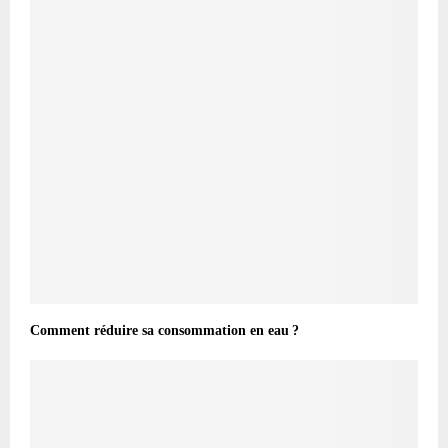
Comment réduire sa consommation en eau ?