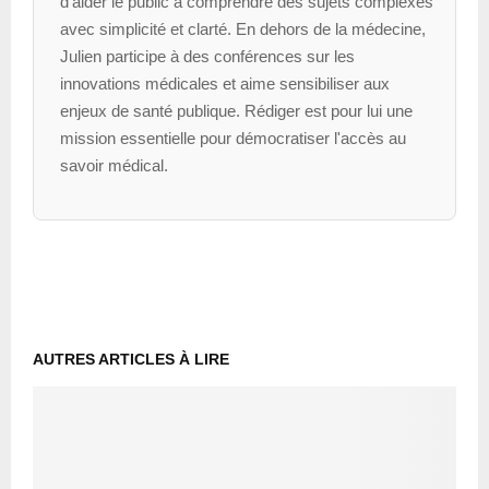
d’aider le public à comprendre des sujets complexes
avec simplicité et clarté. En dehors de la médecine,
Julien participe à des conférences sur les
innovations médicales et aime sensibiliser aux
enjeux de santé publique. Rédiger est pour lui une
mission essentielle pour démocratiser l'accès au
savoir médical.
AUTRES ARTICLES À LIRE