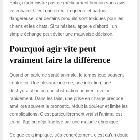
Enfin, n’administre pas de médicament humain sans avis
vétérinaire. C’est une erreur fréquente et parfois
dangereuse, car certains produits sont toxiques pour les
chiens et les chats. Si tu hésites, appelle d’abord : un
simple échange peut éviter une mauvaise décision.
Pourquoi agir vite peut
vraiment faire la différence
Quand on parle de santé animale, le temps joue souvent
contre toi. Une blessure interne, une infection, une
déshydratation ou une obstruction peuvent évoluer
rapidement. Dans les faits, une prise en charge précoce
améliore souvent le pronostic, réduit la douleur et limite les
complications. C’est particulièrement vrai si l’animal est
jeune, âgé ou déjà fragilisé par une maladie chronique.
Ce que cela implique, très concrètement, c’est qu’un doute