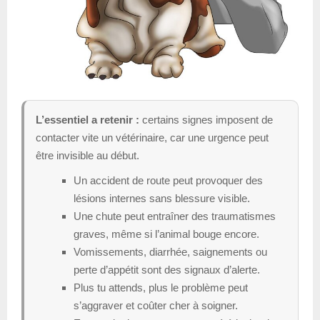
L’essentiel a retenir :
certains signes imposent de
contacter vite un vétérinaire, car une urgence peut
être invisible au début.
Un accident de route peut provoquer des
lésions internes sans blessure visible.
Une chute peut entraîner des traumatismes
graves, même si l’animal bouge encore.
Vomissements, diarrhée, saignements ou
perte d’appétit sont des signaux d’alerte.
Plus tu attends, plus le problème peut
s’aggraver et coûter cher à soigner.