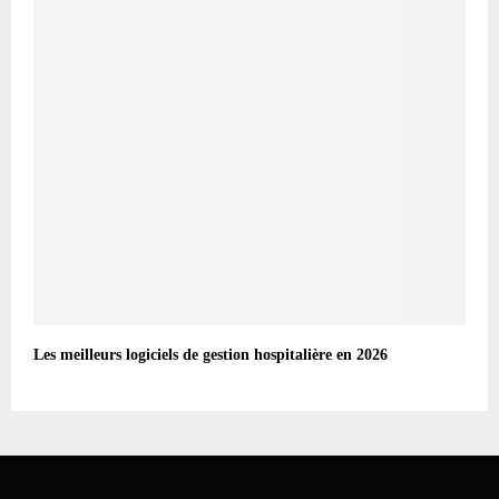
Les meilleurs logiciels de gestion hospitalière en 2026