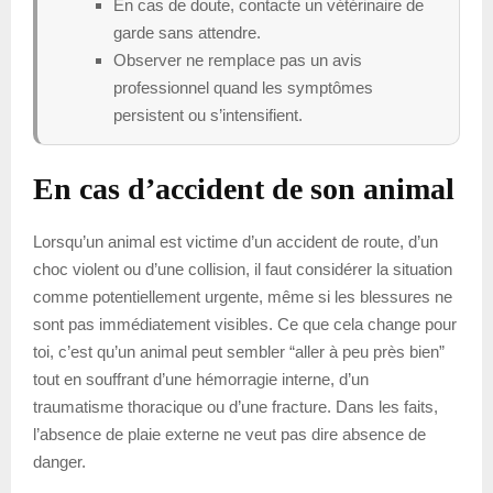
En cas de doute, contacte un vétérinaire de
garde sans attendre.
Observer ne remplace pas un avis
professionnel quand les symptômes
persistent ou s’intensifient.
En cas d’accident de son animal
Lorsqu’un animal est victime d’un accident de route, d’un
choc violent ou d’une collision, il faut considérer la situation
comme potentiellement urgente, même si les blessures ne
sont pas immédiatement visibles. Ce que cela change pour
toi, c’est qu’un animal peut sembler “aller à peu près bien”
tout en souffrant d’une hémorragie interne, d’un
traumatisme thoracique ou d’une fracture. Dans les faits,
l’absence de plaie externe ne veut pas dire absence de
danger.