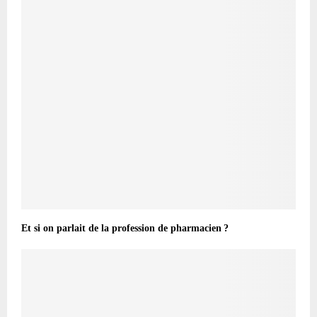
Et si on parlait de la profession de pharmacien ?