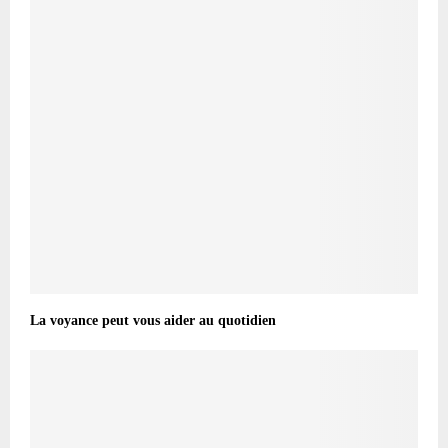
La voyance peut vous aider au quotidien