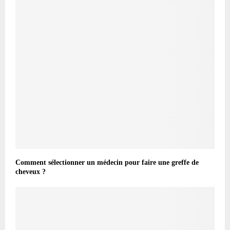
Comment sélectionner un médecin pour faire une greffe de
cheveux ?