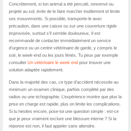
Concrètement, si ton animal a été percuté, renversé ou
projeté au sol, évite de le faire marcher inutilement et limite
ses mouvements. Si possible, transporte-le avec
précaution, dans une caisse ou sur une couverture rigide
improvisée, surtout s’il semble douloureux. Il est
recommandé de contacter immédiatement un service
d’urgence ou un centre vétérinaire de garde, y compris le
soir, le week-end ou les jours fériés. Tu peux par exemple
consulter
Un vétérinaire le week end
pour trouver une
solution adaptée rapidement.
Dans la majorité des cas, ce type d’accident nécessite au
minimum un examen clinique, parfois complété par des
radios ou une échographie. L’expérience montre que plus la
prise en charge est rapide, plus on limite les complications.
Si tu hésites encore, pose-toi une question simple : est-ce
que je peux vraiment exclure une blessure interne ? Si la
réponse est non, il faut appeler sans attendre.