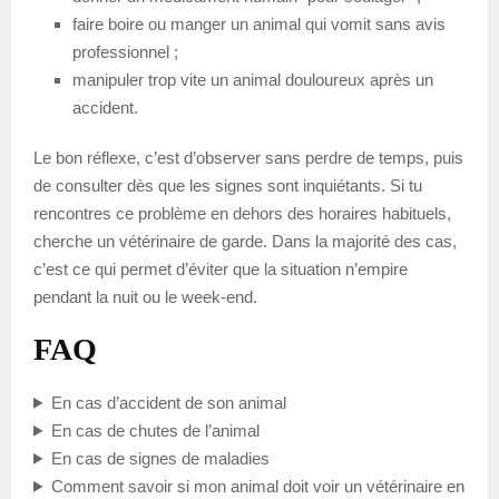
faire boire ou manger un animal qui vomit sans avis
professionnel ;
manipuler trop vite un animal douloureux après un
accident.
Le bon réflexe, c’est d’observer sans perdre de temps, puis
de consulter dès que les signes sont inquiétants. Si tu
rencontres ce problème en dehors des horaires habituels,
cherche un vétérinaire de garde. Dans la majorité des cas,
c’est ce qui permet d’éviter que la situation n’empire
pendant la nuit ou le week-end.
FAQ
En cas d’accident de son animal
En cas de chutes de l’animal
En cas de signes de maladies
Comment savoir si mon animal doit voir un vétérinaire en