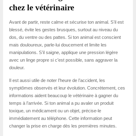
chez le vétérinaire
Avant de partir, reste calme et sécurise ton animal. S’il est
blessé, évite les gestes brusques, surtout au niveau du
dos, du ventre ou des pattes. Si ton animal est conscient
mais douloureux, parle-lui doucement et limite les
manipulations. S’il saigne, applique une pression légère
avec un linge propre si c’est possible, sans aggraver la
douleur.
Il est aussi utile de noter l’heure de l’accident, les
symptômes observés et leur évolution. Concrètement, ces
informations aident beaucoup le vétérinaire à gagner du
temps à l’arrivée. Si ton animal a pu avaler un produit
toxique, un médicament ou un objet, précise-le
immédiatement au téléphone. Cette information peut
changer la prise en charge dès les premières minutes.