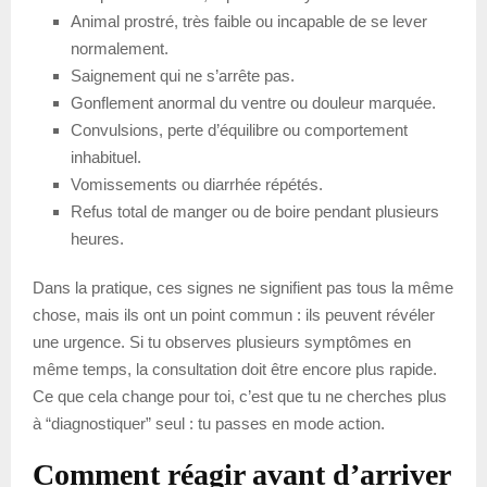
Animal prostré, très faible ou incapable de se lever
normalement.
Saignement qui ne s’arrête pas.
Gonflement anormal du ventre ou douleur marquée.
Convulsions, perte d’équilibre ou comportement
inhabituel.
Vomissements ou diarrhée répétés.
Refus total de manger ou de boire pendant plusieurs
heures.
Dans la pratique, ces signes ne signifient pas tous la même
chose, mais ils ont un point commun : ils peuvent révéler
une urgence. Si tu observes plusieurs symptômes en
même temps, la consultation doit être encore plus rapide.
Ce que cela change pour toi, c’est que tu ne cherches plus
à “diagnostiquer” seul : tu passes en mode action.
Comment réagir avant d’arriver