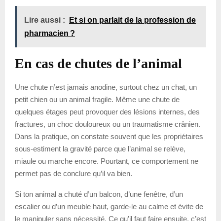
Lire aussi :
Et si on parlait de la profession de
pharmacien ?
En cas de chutes de l’animal
Une chute n’est jamais anodine, surtout chez un chat, un
petit chien ou un animal fragile. Même une chute de
quelques étages peut provoquer des lésions internes, des
fractures, un choc douloureux ou un traumatisme crânien.
Dans la pratique, on constate souvent que les propriétaires
sous-estiment la gravité parce que l’animal se relève,
miaule ou marche encore. Pourtant, ce comportement ne
permet pas de conclure qu’il va bien.
Si ton animal a chuté d’un balcon, d’une fenêtre, d’un
escalier ou d’un meuble haut, garde-le au calme et évite de
le manipuler sans nécessité. Ce qu’il faut faire ensuite, c’est