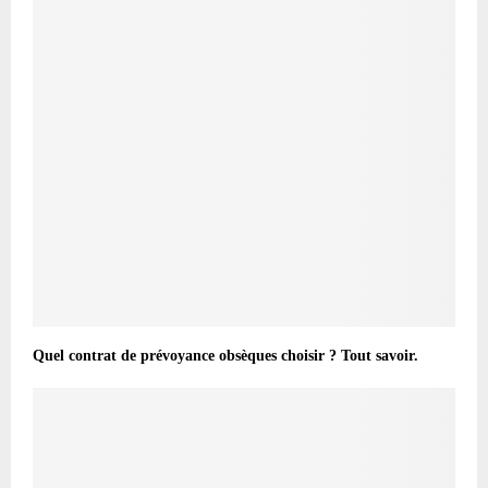
Quel contrat de prévoyance obsèques choisir ? Tout savoir.