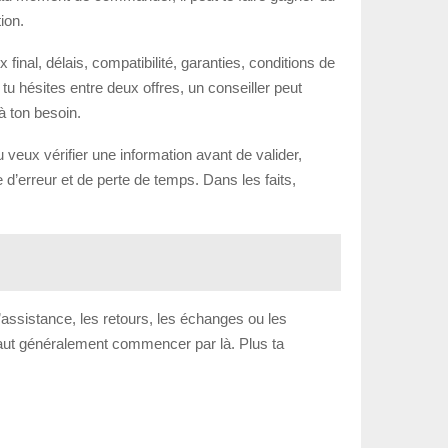
ion.
x final, délais, compatibilité, garanties, conditions de
tu hésites entre deux offres, un conseiller peut
à ton besoin.
veux vérifier une information avant de valider,
e d’erreur et de perte de temps. Dans les faits,
d’assistance, les retours, les échanges ou les
 faut généralement commencer par là. Plus ta