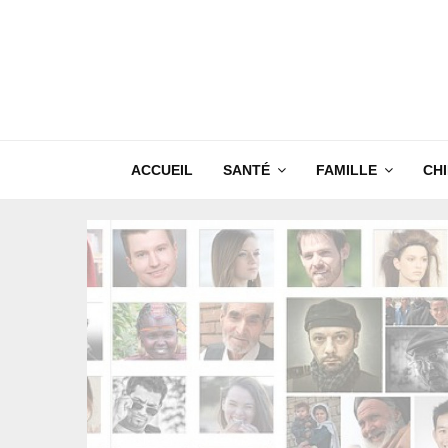
ACCUEIL
SANTÉ
FAMILLE
CH