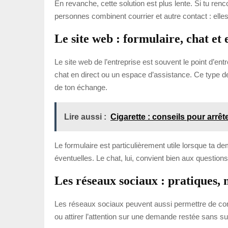
En revanche, cette solution est plus lente. Si tu r
personnes combinent courrier et autre contact : elles
Le site web : formulaire, chat et
Le site web de l’entreprise est souvent le point d’en
chat en direct ou un espace d’assistance. Ce type de
de ton échange.
Lire aussi :
Cigarette : conseils pour arrêt
Le formulaire est particulièrement utile lorsque ta
éventuelles. Le chat, lui, convient bien aux question
Les réseaux sociaux : pratiques, 
Les réseaux sociaux peuvent aussi permettre de contac
ou attirer l’attention sur une demande restée sans suite