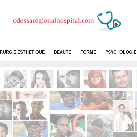
IRURGIE ESTHÉTIQUE
BEAUTÉ
FORME
PSYCHOLOGIE