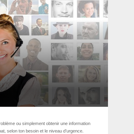
un problème ou simplement obtenir une information
hat, selon ton besoin et le niveau d’urgence.