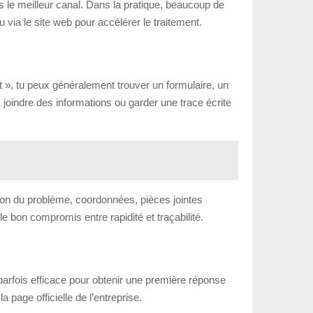
 le meilleur canal. Dans la pratique, beaucoup de
 via le site web pour accélérer le traitement.
ct », tu peux généralement trouver un formulaire, un
joindre des informations ou garder une trace écrite
ion du problème, coordonnées, pièces jointes
le bon compromis entre rapidité et traçabilité.
 parfois efficace pour obtenir une première réponse
a page officielle de l’entreprise.