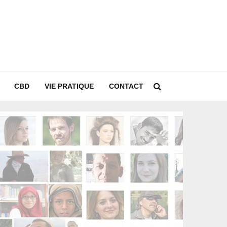
CBD
VIE PRATIQUE
CONTACT