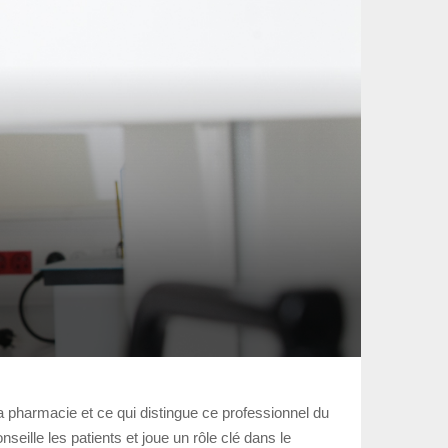
la pharmacie et ce qui distingue ce professionnel du
eille les patients et joue un rôle clé dans le