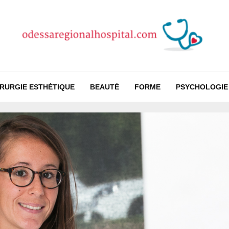
IRURGIE ESTHÉTIQUE
BEAUTÉ
FORME
PSYCHOLOGIE