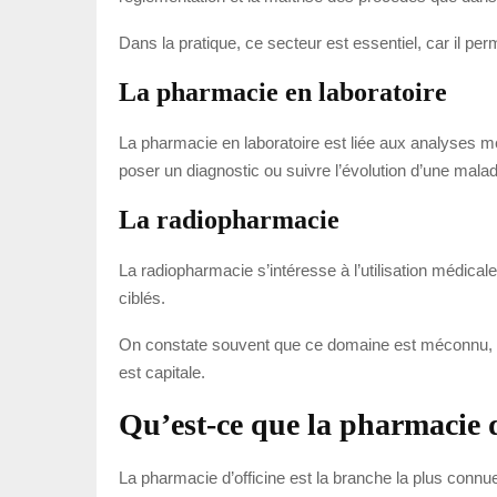
Dans la pratique, ce secteur est essentiel, car il 
La pharmacie en laboratoire
La pharmacie en laboratoire est liée aux analyses méd
poser un diagnostic ou suivre l’évolution d’une malad
La radiopharmacie
La radiopharmacie s’intéresse à l’utilisation médica
ciblés.
On constate souvent que ce domaine est méconnu, alor
est capitale.
Qu’est-ce que la pharmacie d
La pharmacie d’officine est la branche la plus connue