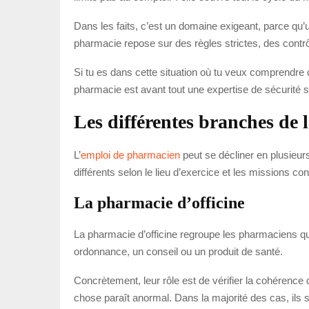
Dans les faits, c’est un domaine exigeant, parce qu’u
pharmacie repose sur des règles strictes, des contrôl
Si tu es dans cette situation où tu veux comprendre 
pharmacie est avant tout une expertise de sécurité sa
Les différentes branches de
L’
emploi de pharmacien
peut se décliner en plusieurs
différents selon le lieu d’exercice et les missions con
La pharmacie d’officine
La pharmacie d’officine regroupe les pharmaciens qu
ordonnance, un conseil ou un produit de santé.
Concrètement, leur rôle est de vérifier la cohérence
chose paraît anormal. Dans la majorité des cas, ils