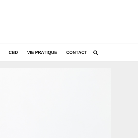
CBD
VIE PRATIQUE
CONTACT