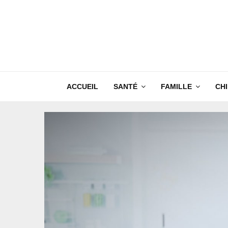
ACCUEIL
SANTÉ
FAMILLE
CH