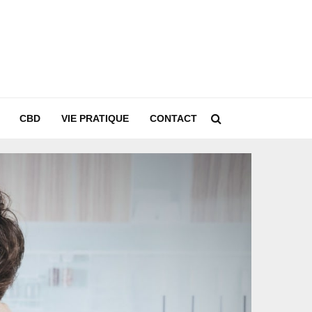
CBD
VIE PRATIQUE
CONTACT