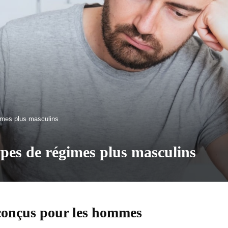
imes plus masculins
pes de régimes plus masculins
conçus pour les hommes