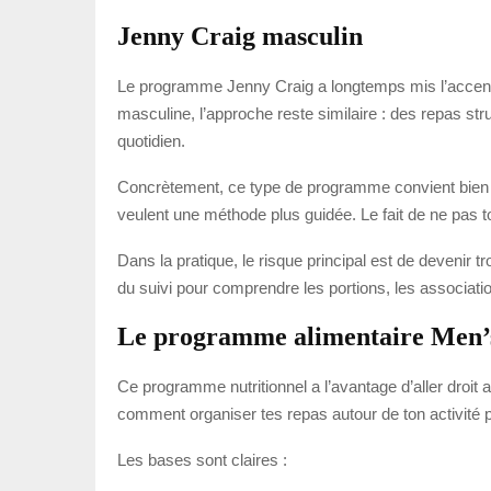
Jenny Craig masculin
Le programme Jenny Craig a longtemps mis l’accent s
masculine, l’approche reste similaire : des repas str
quotidien.
Concrètement, ce type de programme convient bien s
veulent une méthode plus guidée. Le fait de ne pas t
Dans la pratique, le risque principal est de devenir
du suivi pour comprendre les portions, les associatio
Le programme alimentaire Men’
Ce programme nutritionnel a l’avantage d’aller droit
comment organiser tes repas autour de ton activité 
Les bases sont claires :