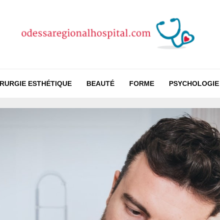
IRURGIE ESTHÉTIQUE
BEAUTÉ
FORME
PSYCHOLOGIE