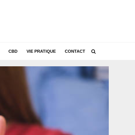
CBD
VIE PRATIQUE
CONTACT