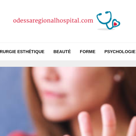
IRURGIE ESTHÉTIQUE
BEAUTÉ
FORME
PSYCHOLOGIE