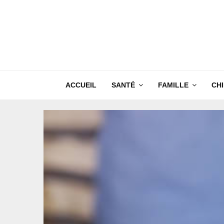
ACCUEIL
SANTÉ
FAMILLE
CH