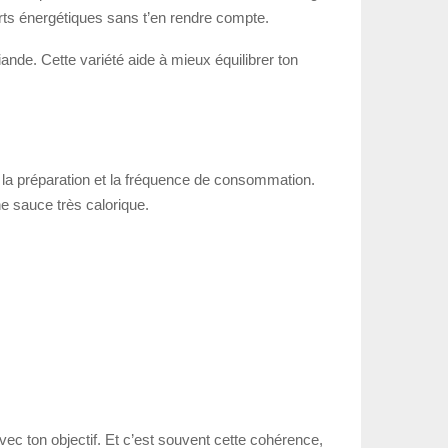
orts énergétiques sans t’en rendre compte.
ande. Cette variété aide à mieux équilibrer ton
e, la préparation et la fréquence de consommation.
e sauce très calorique.
ec ton objectif. Et c’est souvent cette cohérence,