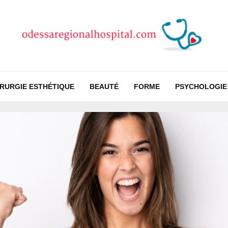
IRURGIE ESTHÉTIQUE
BEAUTÉ
FORME
PSYCHOLOGIE