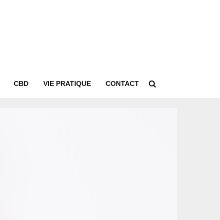
CBD
VIE PRATIQUE
CONTACT