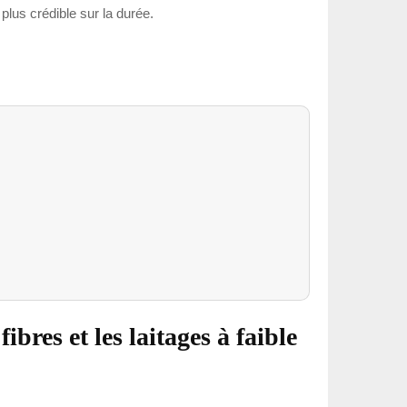
t plus crédible sur la durée.
ibres et les laitages à faible