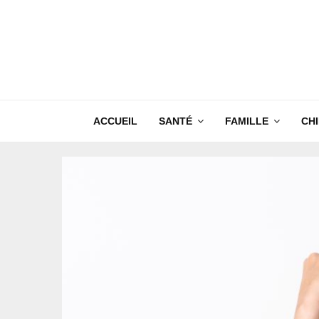
ACCUEIL
SANTÉ
FAMILLE
CH