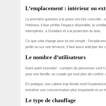
L’emplacement : intérieur ou ext
La première question à te poser est très concrète : 
l’intérieur, il faut vérifier l’espace disponible, la ven
intempéries, à l’isolation et à la protection du bois.
Ce que cela change pour toi est simple : l’emplacemen
jardin ou sur une terrasse, il faut aussi anticiper les 
Le nombre d’utilisateurs
Autre point essentiel : combien de personnes vont l
pour une famille, un couple qui veut plus de confort,
En pratique, une cabine trop étroite rend l’expérienc
entraîner une consommation plus importante et un inve
Le type de chauffage