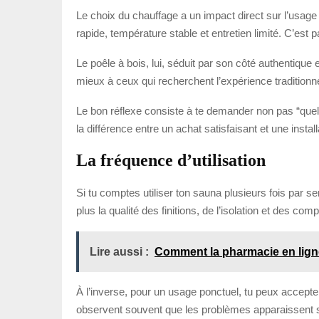
Le choix du chauffage a un impact direct sur l’usage 
rapide, température stable et entretien limité. C’est 
Le poêle à bois, lui, séduit par son côté authentique 
mieux à ceux qui recherchent l’expérience traditionne
Le bon réflexe consiste à te demander non pas “quel 
la différence entre un achat satisfaisant et une install
La fréquence d’utilisation
Si tu comptes utiliser ton sauna plusieurs fois par se
plus la qualité des finitions, de l’isolation et des co
Lire aussi :
Comment la pharmacie en ligne
À l’inverse, pour un usage ponctuel, tu peux accepter
observent souvent que les problèmes apparaissent sur