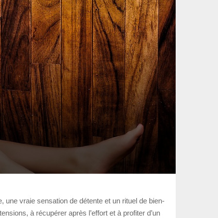
 une vraie sensation de détente et un rituel de bien-
nsions, à récupérer après l’effort et à profiter d’un