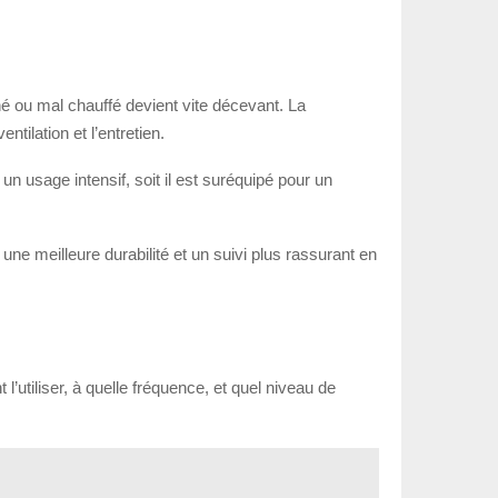
 ou mal chauffé devient vite décevant. La
ntilation et l’entretien.
 un usage intensif, soit il est suréquipé pour un
 une meilleure durabilité et un suivi plus rassurant en
l’utiliser, à quelle fréquence, et quel niveau de