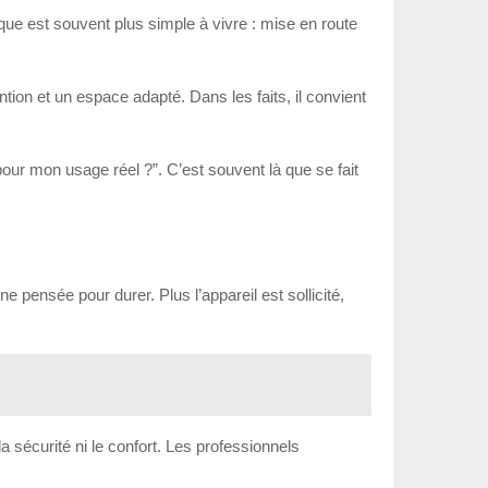
ique est souvent plus simple à vivre : mise en route
ention et un espace adapté. Dans les faits, il convient
our mon usage réel ?”. C’est souvent là que se fait
e pensée pour durer. Plus l’appareil est sollicité,
a sécurité ni le confort. Les professionnels