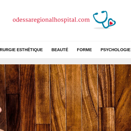
IRURGIE ESTHÉTIQUE
BEAUTÉ
FORME
PSYCHOLOGIE