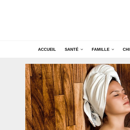
ACCUEIL
SANTÉ
FAMILLE
CH