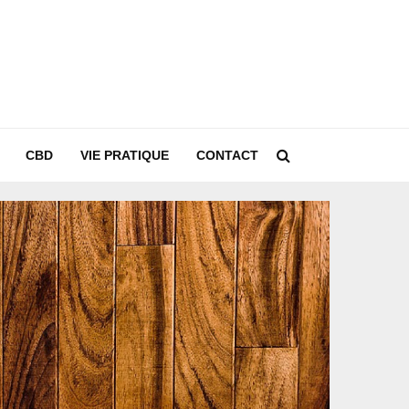
CBD
VIE PRATIQUE
CONTACT