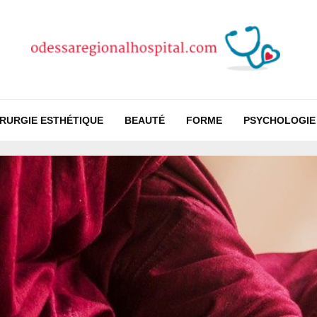
IRURGIE ESTHÉTIQUE
BEAUTÉ
FORME
PSYCHOLOGIE