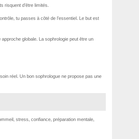
 risquent d’être limités.
ontrôle, tu passes à côté de l’essentiel. Le but est
e approche globale. La sophrologie peut être un
esoin réel. Un bon sophrologue ne propose pas une
ommeil, stress, confiance, préparation mentale,