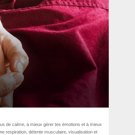
r plus de calme, à mieux gérer tes émotions et à mieux
 respiration, détente musculaire, visualisation et