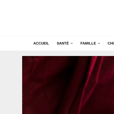
ACCUEIL
SANTÉ
FAMILLE
CH