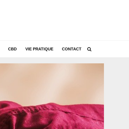
CBD
VIE PRATIQUE
CONTACT