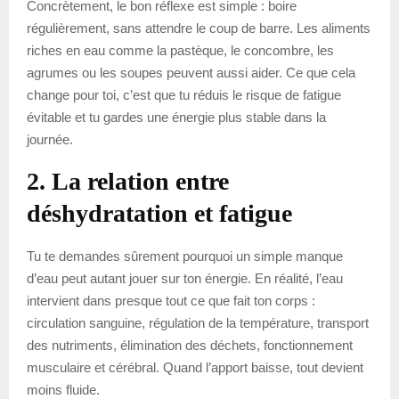
Concrètement, le bon réflexe est simple : boire
régulièrement, sans attendre le coup de barre. Les aliments
riches en eau comme la pastèque, le concombre, les
agrumes ou les soupes peuvent aussi aider. Ce que cela
change pour toi, c’est que tu réduis le risque de fatigue
évitable et tu gardes une énergie plus stable dans la
journée.
2. La relation entre
déshydratation et fatigue
Tu te demandes sûrement pourquoi un simple manque
d’eau peut autant jouer sur ton énergie. En réalité, l’eau
intervient dans presque tout ce que fait ton corps :
circulation sanguine, régulation de la température, transport
des nutriments, élimination des déchets, fonctionnement
musculaire et cérébral. Quand l’apport baisse, tout devient
moins fluide.