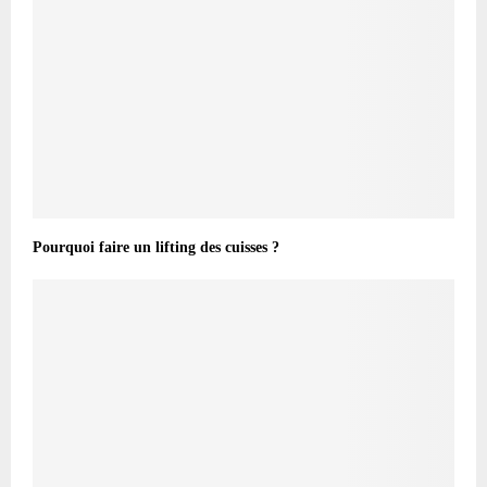
Pourquoi faire un lifting des cuisses ?