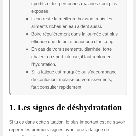
sportifs et les personnes malades sont plus
exposés.
L’eau reste la meilleure boisson, mais les
aliments riches en eau aident aussi.
Boire régulièrement dans la journée est plus
efficace que de boire beaucoup d’un coup.
En cas de vomissements, diarrhée, forte
chaleur ou sport intense, il faut renforcer
l’hydratation.
Si la fatigue est marquée ou s’accompagne
de confusion, malaise ou vomissements, il
faut consulter rapidement.
1. Les signes de déshydratation
Si tu es dans cette situation, le plus important est de savoir
repérer les premiers signes avant que la fatigue ne