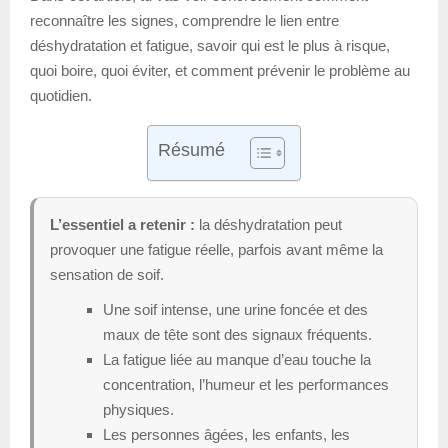
reconnaître les signes, comprendre le lien entre
déshydratation et fatigue, savoir qui est le plus à risque,
quoi boire, quoi éviter, et comment prévenir le problème au
quotidien.
Résumé
L’essentiel a retenir :
la déshydratation peut
provoquer une fatigue réelle, parfois avant même la
sensation de soif.
Une soif intense, une urine foncée et des
maux de tête sont des signaux fréquents.
La fatigue liée au manque d’eau touche la
concentration, l’humeur et les performances
physiques.
Les personnes âgées, les enfants, les