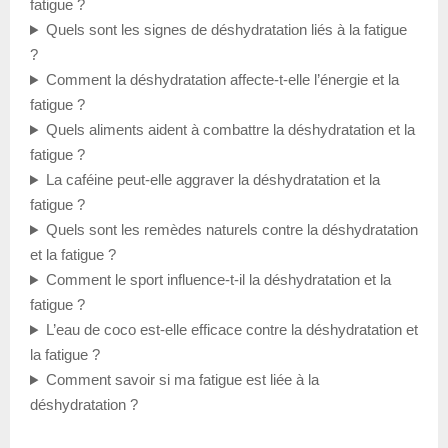
fatigue ?
Quels sont les signes de déshydratation liés à la fatigue
?
Comment la déshydratation affecte-t-elle l’énergie et la
fatigue ?
Quels aliments aident à combattre la déshydratation et la
fatigue ?
La caféine peut-elle aggraver la déshydratation et la
fatigue ?
Quels sont les remèdes naturels contre la déshydratation
et la fatigue ?
Comment le sport influence-t-il la déshydratation et la
fatigue ?
L’eau de coco est-elle efficace contre la déshydratation et
la fatigue ?
Comment savoir si ma fatigue est liée à la
déshydratation ?