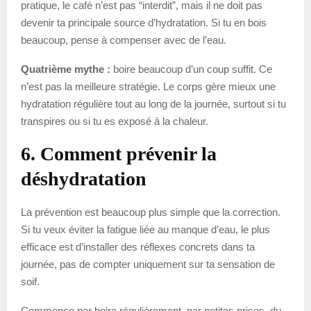
pratique, le café n’est pas “interdit”, mais il ne doit pas
devenir ta principale source d’hydratation. Si tu en bois
beaucoup, pense à compenser avec de l’eau.
Quatrième mythe :
boire beaucoup d’un coup suffit. Ce
n’est pas la meilleure stratégie. Le corps gère mieux une
hydratation régulière tout au long de la journée, surtout si tu
transpires ou si tu es exposé à la chaleur.
6. Comment prévenir la
déshydratation
La prévention est beaucoup plus simple que la correction.
Si tu veux éviter la fatigue liée au manque d’eau, le plus
efficace est d’installer des réflexes concrets dans ta
journée, pas de compter uniquement sur ta sensation de
soif.
Commence par boire régulièrement, par petites prises, du