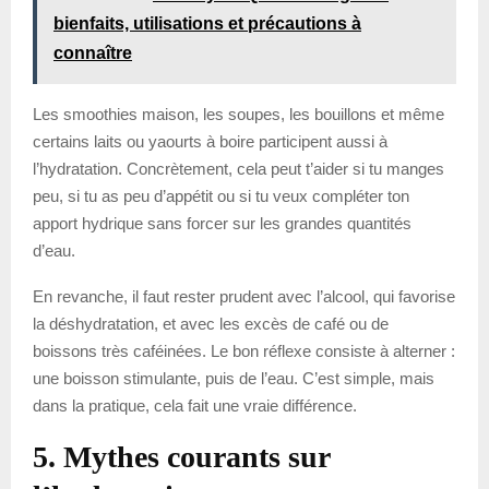
bienfaits, utilisations et précautions à
connaître
Les smoothies maison, les soupes, les bouillons et même
certains laits ou yaourts à boire participent aussi à
l’hydratation. Concrètement, cela peut t’aider si tu manges
peu, si tu as peu d’appétit ou si tu veux compléter ton
apport hydrique sans forcer sur les grandes quantités
d’eau.
En revanche, il faut rester prudent avec l’alcool, qui favorise
la déshydratation, et avec les excès de café ou de
boissons très caféinées. Le bon réflexe consiste à alterner :
une boisson stimulante, puis de l’eau. C’est simple, mais
dans la pratique, cela fait une vraie différence.
5. Mythes courants sur