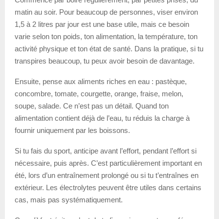
matin au soir. Pour beaucoup de personnes, viser environ
1,5 à 2 litres par jour est une base utile, mais ce besoin
varie selon ton poids, ton alimentation, la température, ton
activité physique et ton état de santé. Dans la pratique, si tu
transpires beaucoup, tu peux avoir besoin de davantage.
Ensuite, pense aux aliments riches en eau : pastèque,
concombre, tomate, courgette, orange, fraise, melon,
soupe, salade. Ce n’est pas un détail. Quand ton
alimentation contient déjà de l’eau, tu réduis la charge à
fournir uniquement par les boissons.
Si tu fais du sport, anticipe avant l’effort, pendant l’effort si
nécessaire, puis après. C’est particulièrement important en
été, lors d’un entraînement prolongé ou si tu t’entraînes en
extérieur. Les électrolytes peuvent être utiles dans certains
cas, mais pas systématiquement.