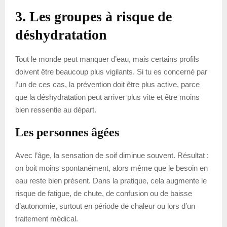
3. Les groupes à risque de
déshydratation
Tout le monde peut manquer d’eau, mais certains profils
doivent être beaucoup plus vigilants. Si tu es concerné par
l’un de ces cas, la prévention doit être plus active, parce
que la déshydratation peut arriver plus vite et être moins
bien ressentie au départ.
Les personnes âgées
Avec l’âge, la sensation de soif diminue souvent. Résultat :
on boit moins spontanément, alors même que le besoin en
eau reste bien présent. Dans la pratique, cela augmente le
risque de fatigue, de chute, de confusion ou de baisse
d’autonomie, surtout en période de chaleur ou lors d’un
traitement médical.