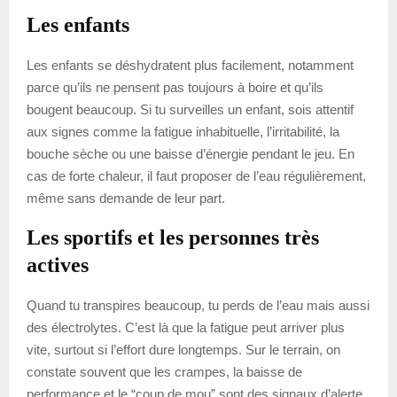
Les enfants
Les enfants se déshydratent plus facilement, notamment
parce qu’ils ne pensent pas toujours à boire et qu’ils
bougent beaucoup. Si tu surveilles un enfant, sois attentif
aux signes comme la fatigue inhabituelle, l’irritabilité, la
bouche sèche ou une baisse d’énergie pendant le jeu. En
cas de forte chaleur, il faut proposer de l’eau régulièrement,
même sans demande de leur part.
Les sportifs et les personnes très
actives
Quand tu transpires beaucoup, tu perds de l’eau mais aussi
des électrolytes. C’est là que la fatigue peut arriver plus
vite, surtout si l’effort dure longtemps. Sur le terrain, on
constate souvent que les crampes, la baisse de
performance et le “coup de mou” sont des signaux d’alerte