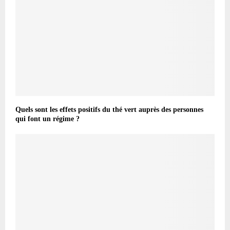
Quels sont les effets positifs du thé vert auprès des personnes
qui font un régime ?