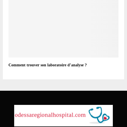
Comment trouver son laboratoire d’analyse ?