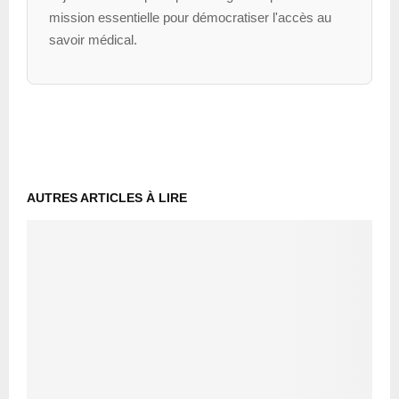
mission essentielle pour démocratiser l'accès au
savoir médical.
AUTRES ARTICLES À LIRE