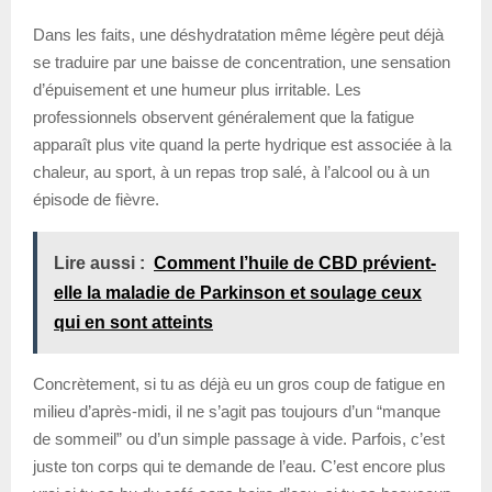
Dans les faits, une déshydratation même légère peut déjà
se traduire par une baisse de concentration, une sensation
d’épuisement et une humeur plus irritable. Les
professionnels observent généralement que la fatigue
apparaît plus vite quand la perte hydrique est associée à la
chaleur, au sport, à un repas trop salé, à l’alcool ou à un
épisode de fièvre.
Lire aussi :
Comment l’huile de CBD prévient-
elle la maladie de Parkinson et soulage ceux
qui en sont atteints
Concrètement, si tu as déjà eu un gros coup de fatigue en
milieu d’après-midi, il ne s’agit pas toujours d’un “manque
de sommeil” ou d’un simple passage à vide. Parfois, c’est
juste ton corps qui te demande de l’eau. C’est encore plus