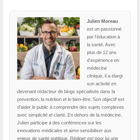
Julien Moreau
est un passionné
par l'éducation à
la santé. Avec
plus de 12 ans
d'expérience en
médecine
clinique, il a élargi
son activité en
devenant rédacteur de blogs spécialisés dans la
prévention, la nutrition et le bien-être. Son objectif est
d’aider le public à comprendre des sujets complexes
avec simplicité et clarté. En dehors de la médecine,
Julien participe à des conférences sur les
innovations médicales et aime sensibiliser aux
enjeux de santé publique. Rédiger est pour lui une