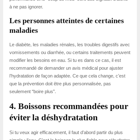
à ne pas ignorer.
Les personnes atteintes de certaines
maladies
Le diabète, les maladies rénales, les troubles digestifs avec
vomissements ou diarrhée, ou certains traitements peuvent
modifier les besoins en eau. Si tu es dans ce cas, il est
recommandé de demander un avis médical pour ajuster
l’hydratation de façon adaptée. Ce que cela change, c’est
que la prévention doit être plus personnalisée, pas
seulement “boire plus”.
4. Boissons recommandées pour
éviter la déshydratation
Si tu veux agir efficacement, il faut d’abord partir du plus