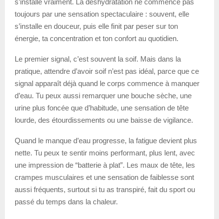
s’installe vraiment. La déshydratation ne commence pas
toujours par une sensation spectaculaire : souvent, elle
s’installe en douceur, puis elle finit par peser sur ton
énergie, ta concentration et ton confort au quotidien.
Le premier signal, c’est souvent la soif. Mais dans la
pratique, attendre d’avoir soif n’est pas idéal, parce que ce
signal apparaît déjà quand le corps commence à manquer
d’eau. Tu peux aussi remarquer une bouche sèche, une
urine plus foncée que d’habitude, une sensation de tête
lourde, des étourdissements ou une baisse de vigilance.
Quand le manque d’eau progresse, la fatigue devient plus
nette. Tu peux te sentir moins performant, plus lent, avec
une impression de “batterie à plat”. Les maux de tête, les
crampes musculaires et une sensation de faiblesse sont
aussi fréquents, surtout si tu as transpiré, fait du sport ou
passé du temps dans la chaleur.