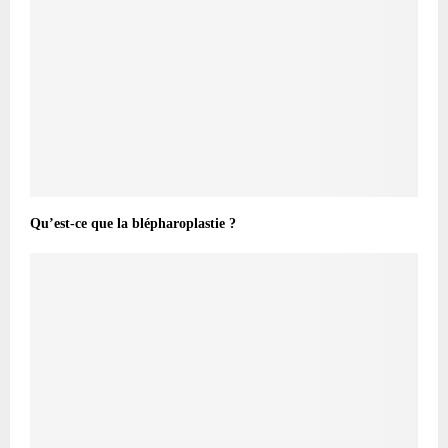
Qu’est-ce que la blépharoplastie ?