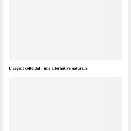
L’argent colloïdal : une alternative naturelle