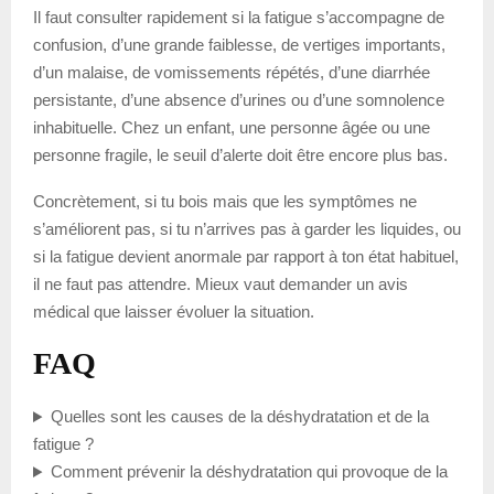
Il faut consulter rapidement si la fatigue s’accompagne de
confusion, d’une grande faiblesse, de vertiges importants,
d’un malaise, de vomissements répétés, d’une diarrhée
persistante, d’une absence d’urines ou d’une somnolence
inhabituelle. Chez un enfant, une personne âgée ou une
personne fragile, le seuil d’alerte doit être encore plus bas.
Concrètement, si tu bois mais que les symptômes ne
s’améliorent pas, si tu n’arrives pas à garder les liquides, ou
si la fatigue devient anormale par rapport à ton état habituel,
il ne faut pas attendre. Mieux vaut demander un avis
médical que laisser évoluer la situation.
FAQ
Quelles sont les causes de la déshydratation et de la
fatigue ?
Comment prévenir la déshydratation qui provoque de la