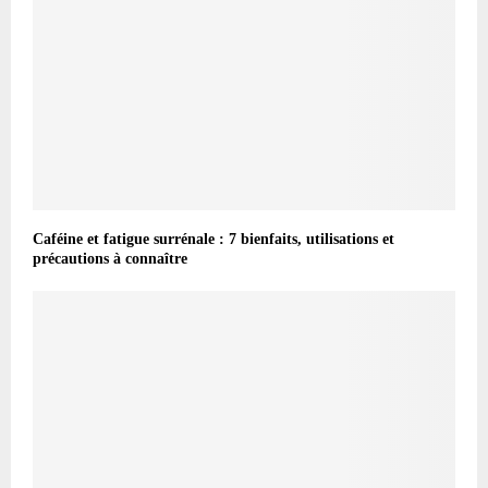
Caféine et fatigue surrénale : 7 bienfaits, utilisations et
précautions à connaître