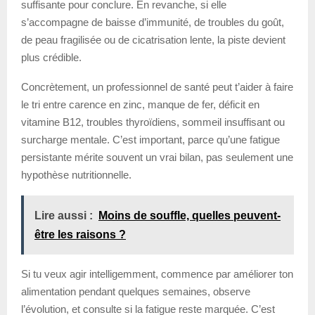
suffisante pour conclure. En revanche, si elle
s’accompagne de baisse d’immunité, de troubles du goût,
de peau fragilisée ou de cicatrisation lente, la piste devient
plus crédible.
Concrètement, un professionnel de santé peut t’aider à faire
le tri entre carence en zinc, manque de fer, déficit en
vitamine B12, troubles thyroïdiens, sommeil insuffisant ou
surcharge mentale. C’est important, parce qu’une fatigue
persistante mérite souvent un vrai bilan, pas seulement une
hypothèse nutritionnelle.
Lire aussi :
Moins de souffle, quelles peuvent-
être les raisons ?
Si tu veux agir intelligemment, commence par améliorer ton
alimentation pendant quelques semaines, observe
l’évolution, et consulte si la fatigue reste marquée. C’est