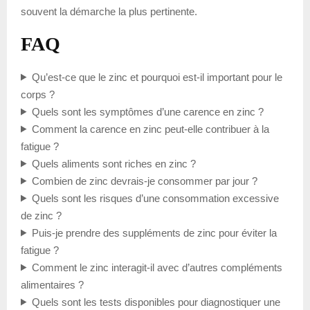
souvent la démarche la plus pertinente.
FAQ
Qu’est-ce que le zinc et pourquoi est-il important pour le
corps ?
Quels sont les symptômes d’une carence en zinc ?
Comment la carence en zinc peut-elle contribuer à la
fatigue ?
Quels aliments sont riches en zinc ?
Combien de zinc devrais-je consommer par jour ?
Quels sont les risques d’une consommation excessive
de zinc ?
Puis-je prendre des suppléments de zinc pour éviter la
fatigue ?
Comment le zinc interagit-il avec d’autres compléments
alimentaires ?
Quels sont les tests disponibles pour diagnostiquer une