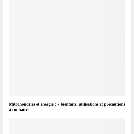
Mitochondries et énergie : 7 bienfaits, utilisations et précautions
à connaître