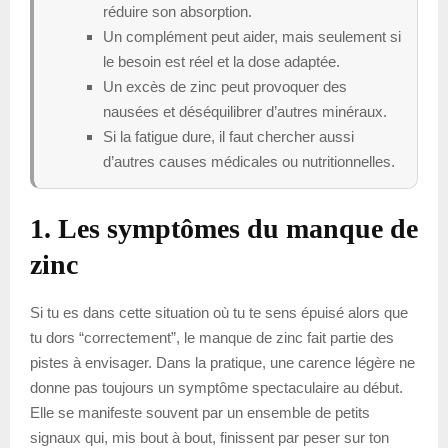
réduire son absorption.
Un complément peut aider, mais seulement si
le besoin est réel et la dose adaptée.
Un excès de zinc peut provoquer des
nausées et déséquilibrer d’autres minéraux.
Si la fatigue dure, il faut chercher aussi
d’autres causes médicales ou nutritionnelles.
1. Les symptômes du manque de
zinc
Si tu es dans cette situation où tu te sens épuisé alors que
tu dors “correctement”, le manque de zinc fait partie des
pistes à envisager. Dans la pratique, une carence légère ne
donne pas toujours un symptôme spectaculaire au début.
Elle se manifeste souvent par un ensemble de petits
signaux qui, mis bout à bout, finissent par peser sur ton