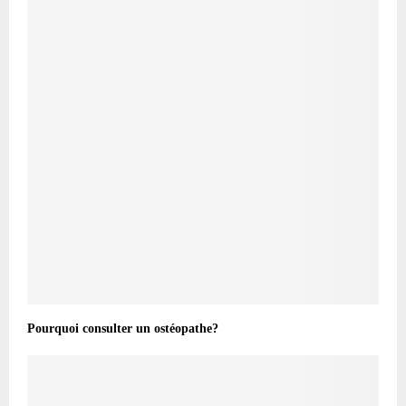
Pourquoi consulter un ostéopathe?