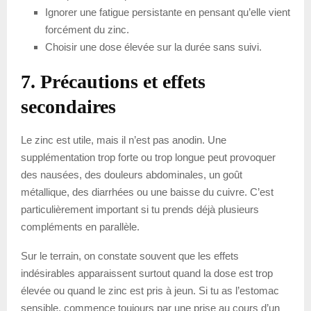
Ignorer une fatigue persistante en pensant qu’elle vient
forcément du zinc.
Choisir une dose élevée sur la durée sans suivi.
7. Précautions et effets
secondaires
Le zinc est utile, mais il n’est pas anodin. Une
supplémentation trop forte ou trop longue peut provoquer
des nausées, des douleurs abdominales, un goût
métallique, des diarrhées ou une baisse du cuivre. C’est
particulièrement important si tu prends déjà plusieurs
compléments en parallèle.
Sur le terrain, on constate souvent que les effets
indésirables apparaissent surtout quand la dose est trop
élevée ou quand le zinc est pris à jeun. Si tu as l’estomac
sensible, commence toujours par une prise au cours d’un