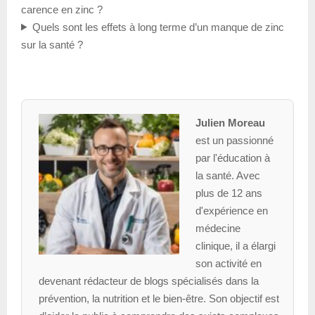
carence en zinc ?
Quels sont les effets à long terme d’un manque de zinc
sur la santé ?
Julien Moreau
est un passionné
par l'éducation à
la santé. Avec
plus de 12 ans
d'expérience en
médecine
clinique, il a élargi
son activité en
devenant rédacteur de blogs spécialisés dans la
prévention, la nutrition et le bien-être. Son objectif est