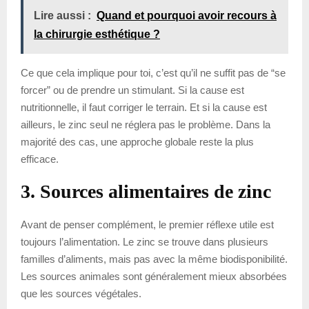
Lire aussi :
Quand et pourquoi avoir recours à
la chirurgie esthétique ?
Ce que cela implique pour toi, c’est qu’il ne suffit pas de “se
forcer” ou de prendre un stimulant. Si la cause est
nutritionnelle, il faut corriger le terrain. Et si la cause est
ailleurs, le zinc seul ne réglera pas le problème. Dans la
majorité des cas, une approche globale reste la plus
efficace.
3. Sources alimentaires de zinc
Avant de penser complément, le premier réflexe utile est
toujours l’alimentation. Le zinc se trouve dans plusieurs
familles d’aliments, mais pas avec la même biodisponibilité.
Les sources animales sont généralement mieux absorbées
que les sources végétales.