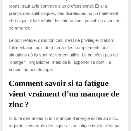
repas, sauf avis contraire d’un professionnel. Et si tu
prends des antibiotiques, des diurétiques ou un traitement
chronique, il faut vérifier les interactions possibles avant de
commencer.
Le bon réflexe, dans ton cas, c’est de privilégier d’abord
l’alimentation, puis de réserver les compléments aux
situations où ils sont réellement utiles. Le but n’est pas de
“charger” l’organisme, mais de lui apporter ce dont il a
besoin, au bon dosage.
Comment savoir si ta fatigue
vient vraiment d’un manque de
zinc ?
Si tu te demandes si ton manque d’énergie est lié au zinc,
regarde l’ensemble des signes. Une fatigue isolée n’est pas