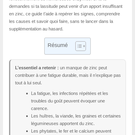
demandes si ta lassitude peut venir d’un apport insuffisant
en zinc, ce guide t’aide à repérer les signes, comprendre
les causes et savoir quoi faire, sans te lancer dans la
supplémentation au hasard.
Résumé
L’essentiel a retenir :
un manque de zinc peut
contribuer à une fatigue durable, mais il n’explique pas
tout à lui seul.
La fatigue, les infections répétées et les
troubles du goût peuvent évoquer une
carence.
Les huîtres, la viande, les graines et certaines
légumineuses apportent du zinc.
Les phytates, le fer et le calcium peuvent