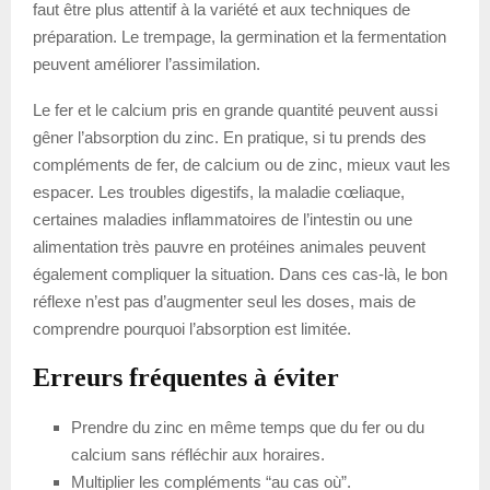
faut être plus attentif à la variété et aux techniques de
préparation. Le trempage, la germination et la fermentation
peuvent améliorer l’assimilation.
Le fer et le calcium pris en grande quantité peuvent aussi
gêner l’absorption du zinc. En pratique, si tu prends des
compléments de fer, de calcium ou de zinc, mieux vaut les
espacer. Les troubles digestifs, la maladie cœliaque,
certaines maladies inflammatoires de l’intestin ou une
alimentation très pauvre en protéines animales peuvent
également compliquer la situation. Dans ces cas-là, le bon
réflexe n’est pas d’augmenter seul les doses, mais de
comprendre pourquoi l’absorption est limitée.
Erreurs fréquentes à éviter
Prendre du zinc en même temps que du fer ou du
calcium sans réfléchir aux horaires.
Multiplier les compléments “au cas où”.