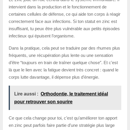
intervient dans la production et le fonctionnement de
certaines cellules de défense, ce qui aide ton corps à réagir
correctement face aux infections. Si ton statut en zinc est
insuffisant, tu peux être plus vulnérable aux petits épisodes
infectieux qui épuisent l’organisme.
Dans la pratique, cela peut se traduire par des rhumes plus
fréquents, une récupération plus lente ou une sensation
d’être “toujours en train de traîner quelque chose”. Et c’est
là que le lien avec la fatigue devient très concret : quand le
corps lutte davantage, il dépense plus d’énergie.
Lire aussi :
Orthodontie, le traitement idéal
pour retrouver son sourire
Ce que cela change pour toi, c’est qu’améliorer ton apport
en zinc peut parfois faire partie d’une stratégie plus large