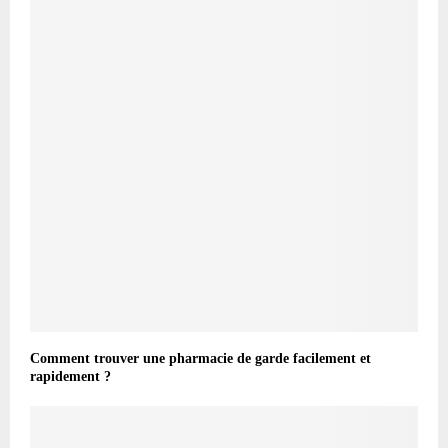
Comment trouver une pharmacie de garde facilement et
rapidement ?