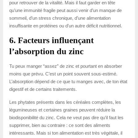
pour retrouver de la vitalité. Mais il faut garder en tête
qu’une immunité fragile peut aussi venir d’un manque de
sommeil, d’un stress chronique, d’une alimentation
insuffisante en protéines ou d’un autre déficit nutritionnel.
6. Facteurs influençant
l’absorption du zinc
Tu peux manger “assez” de zinc et pourtant en absorber
moins que prévu. C’est un point souvent sous-estimé.
L’absorption dépend de ce que tu manges avec, de ton état
digestif et de certains traitements.
Les phytates présents dans les céréales complètes, les
légumineuses et certaines graines peuvent réduire la
biodisponibilité du zinc. Cela ne veut pas dire qu’il faut les
supprimer, bien au contraire : ce sont des aliments
intéressants. Mais si ton alimentation est très végétale, il