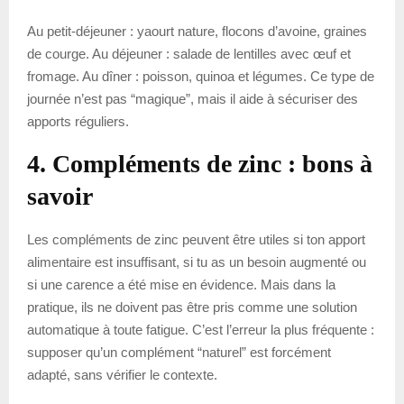
Au petit-déjeuner : yaourt nature, flocons d’avoine, graines
de courge. Au déjeuner : salade de lentilles avec œuf et
fromage. Au dîner : poisson, quinoa et légumes. Ce type de
journée n’est pas “magique”, mais il aide à sécuriser des
apports réguliers.
4. Compléments de zinc : bons à
savoir
Les compléments de zinc peuvent être utiles si ton apport
alimentaire est insuffisant, si tu as un besoin augmenté ou
si une carence a été mise en évidence. Mais dans la
pratique, ils ne doivent pas être pris comme une solution
automatique à toute fatigue. C’est l’erreur la plus fréquente :
supposer qu’un complément “naturel” est forcément
adapté, sans vérifier le contexte.