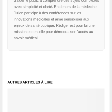
d’aider le public à comprendre des sujets complexes
avec simplicité et clarté. En dehors de la médecine,
Julien participe à des conférences sur les
innovations médicales et aime sensibiliser aux
enjeux de santé publique. Rédiger est pour lui une
mission essentielle pour démocratiser l'accès au
savoir médical.
AUTRES ARTICLES À LIRE