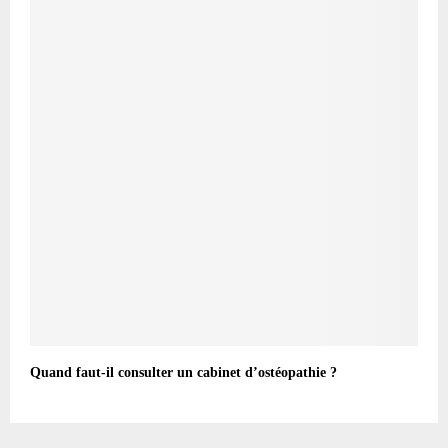
Quand faut-il consulter un cabinet d’ostéopathie ?