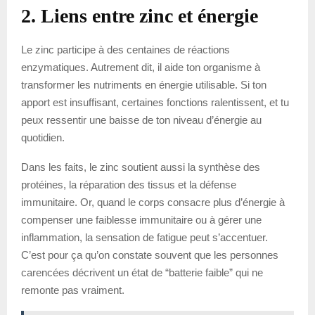
2. Liens entre zinc et énergie
Le zinc participe à des centaines de réactions
enzymatiques. Autrement dit, il aide ton organisme à
transformer les nutriments en énergie utilisable. Si ton
apport est insuffisant, certaines fonctions ralentissent, et tu
peux ressentir une baisse de ton niveau d’énergie au
quotidien.
Dans les faits, le zinc soutient aussi la synthèse des
protéines, la réparation des tissus et la défense
immunitaire. Or, quand le corps consacre plus d’énergie à
compenser une faiblesse immunitaire ou à gérer une
inflammation, la sensation de fatigue peut s’accentuer.
C’est pour ça qu’on constate souvent que les personnes
carencées décrivent un état de “batterie faible” qui ne
remonte pas vraiment.