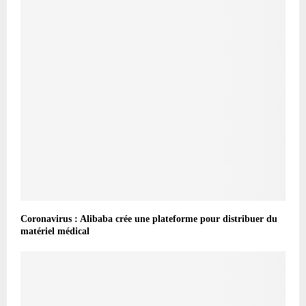
Coronavirus : Alibaba crée une plateforme pour distribuer du
matériel médical