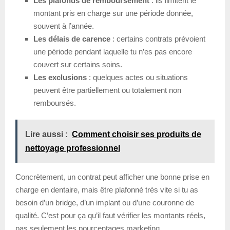
Les plafonds de remboursement
: ils limitent le
montant pris en charge sur une période donnée,
souvent à l’année.
Les délais de carence
: certains contrats prévoient
une période pendant laquelle tu n’es pas encore
couvert sur certains soins.
Les exclusions
: quelques actes ou situations
peuvent être partiellement ou totalement non
remboursés.
Lire aussi :
Comment choisir ses produits de
nettoyage professionnel
Concrètement, un contrat peut afficher une bonne prise en
charge en dentaire, mais être plafonné très vite si tu as
besoin d’un bridge, d’un implant ou d’une couronne de
qualité. C’est pour ça qu’il faut vérifier les montants réels,
pas seulement les pourcentages marketing.