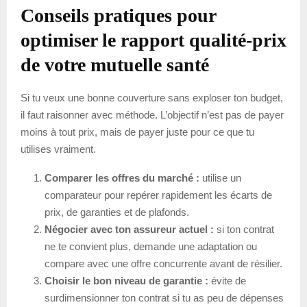
Conseils pratiques pour
optimiser le rapport qualité-prix
de votre mutuelle santé
Si tu veux une bonne couverture sans exploser ton budget,
il faut raisonner avec méthode. L’objectif n’est pas de payer
moins à tout prix, mais de payer juste pour ce que tu
utilises vraiment.
Comparer les offres du marché :
utilise un
comparateur pour repérer rapidement les écarts de
prix, de garanties et de plafonds.
Négocier avec ton assureur actuel :
si ton contrat
ne te convient plus, demande une adaptation ou
compare avec une offre concurrente avant de résilier.
Choisir le bon niveau de garantie :
évite de
surdimensionner ton contrat si tu as peu de dépenses