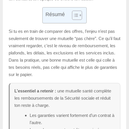
Résumé
Si tu es en train de comparer des offres, l’enjeu n’est pas
seulement de trouver une mutuelle “pas chère”. Ce qu’il faut
vraiment regarder, c’est le niveau de remboursement, les
plafonds, les délais, les exclusions et les services inclus.
Dans la pratique, une bonne mutuelle est celle qui colle à
tes besoins réels, pas celle qui affiche le plus de garanties
sur le papier.
L’essentiel a retenir :
une mutuelle santé complète
les remboursements de la Sécurité sociale et réduit
ton reste à charge.
Les garanties varient fortement d’un contrat à
l’autre.