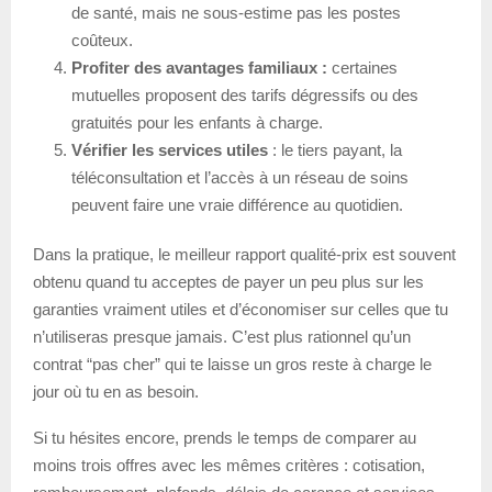
de santé, mais ne sous-estime pas les postes
coûteux.
Profiter des avantages familiaux :
certaines
mutuelles proposent des tarifs dégressifs ou des
gratuités pour les enfants à charge.
Vérifier les services utiles
: le tiers payant, la
téléconsultation et l’accès à un réseau de soins
peuvent faire une vraie différence au quotidien.
Dans la pratique, le meilleur rapport qualité-prix est souvent
obtenu quand tu acceptes de payer un peu plus sur les
garanties vraiment utiles et d’économiser sur celles que tu
n’utiliseras presque jamais. C’est plus rationnel qu’un
contrat “pas cher” qui te laisse un gros reste à charge le
jour où tu en as besoin.
Si tu hésites encore, prends le temps de comparer au
moins trois offres avec les mêmes critères : cotisation,