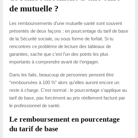
de mutuelle ?
Les remboursements d’une mutuelle santé sont souvent
présentés de deux façons : en pourcentage du tarif de base
de la Sécurité sociale, ou sous forme de forfait. Si tu
rencontres ce problème de lecture des tableaux de
garanties, sache que c’est l’un des points les plus
importants à comprendre avant de t’engager.
Dans les faits, beaucoup de personnes pensent être
“remboursées à 100 %” alors qu’elles auront encore un
reste à charge. C’est normal : le pourcentage s’applique au
tarif de base, pas forcément au prix réellement facturé par
le professionnel de santé.
Le remboursement en pourcentage
du tarif de base