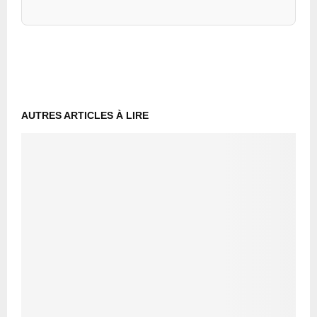
AUTRES ARTICLES À LIRE