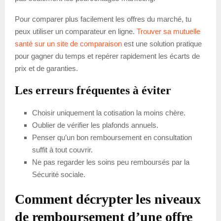
Pour comparer plus facilement les offres du marché, tu
peux utiliser un comparateur en ligne.
Trouver sa mutuelle
santé sur un site de comparaison
est une solution pratique
pour gagner du temps et repérer rapidement les écarts de
prix et de garanties.
Les erreurs fréquentes à éviter
Choisir uniquement la cotisation la moins chère.
Oublier de vérifier les plafonds annuels.
Penser qu’un bon remboursement en consultation
suffit à tout couvrir.
Ne pas regarder les soins peu remboursés par la
Sécurité sociale.
Comment décrypter les niveaux
de remboursement d’une offre