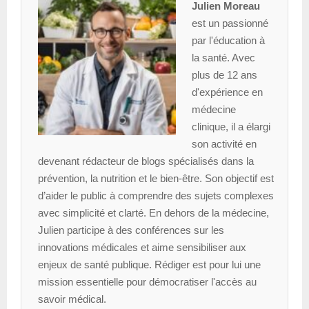
Julien Moreau
est un passionné
par l'éducation à
la santé. Avec
plus de 12 ans
d'expérience en
médecine
clinique, il a élargi
son activité en
devenant rédacteur de blogs spécialisés dans la
prévention, la nutrition et le bien-être. Son objectif est
d’aider le public à comprendre des sujets complexes
avec simplicité et clarté. En dehors de la médecine,
Julien participe à des conférences sur les
innovations médicales et aime sensibiliser aux
enjeux de santé publique. Rédiger est pour lui une
mission essentielle pour démocratiser l'accès au
savoir médical.