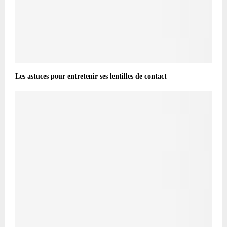
Les astuces pour entretenir ses lentilles de contact