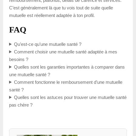
remboursement, plafonds, délais de carence et services.
C’est généralement là que tu vois tout de suite quelle
mutuelle est réellement adaptée à ton profil.
FAQ
Qu’est-ce qu’une mutuelle santé ?
Comment choisir une mutuelle santé adaptée à mes
besoins ?
Quelles sont les garanties importantes à comparer dans
une mutuelle santé ?
Comment fonctionne le remboursement d’une mutuelle
santé ?
Quelles sont les astuces pour trouver une mutuelle santé
pas chère ?