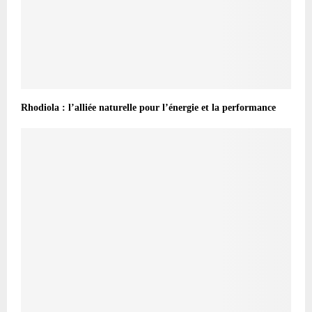
Rhodiola : l’alliée naturelle pour l’énergie et la performance