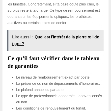
les lunettes. Concrètement, si ta paire coûte plus cher, le
surplus reste à ta charge. Ce type de remboursement est
courant sur les équipements optiques, les prothèses
auditives ou certains soins de confort.
Lire aussi :
Quel est l’intérêt de la pierre œil de
tigre ?
Ce qu’il faut vérifier dans le tableau
de garanties
Le niveau de remboursement exact par poste.
La présence ou non de dépassements d’honoraires.
Le plafond annuel ou par acte.
Le type de professionnels concernés : conventionnés
ou non.
Les conditions de renouvellement du forfait.