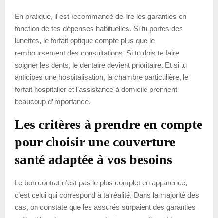
En pratique, il est recommandé de lire les garanties en
fonction de tes dépenses habituelles. Si tu portes des
lunettes, le forfait optique compte plus que le
remboursement des consultations. Si tu dois te faire
soigner les dents, le dentaire devient prioritaire. Et si tu
anticipes une hospitalisation, la chambre particulière, le
forfait hospitalier et l’assistance à domicile prennent
beaucoup d’importance.
Les critères à prendre en compte
pour choisir une couverture
santé adaptée à vos besoins
Le bon contrat n’est pas le plus complet en apparence,
c’est celui qui correspond à ta réalité. Dans la majorité des
cas, on constate que les assurés surpaient des garanties