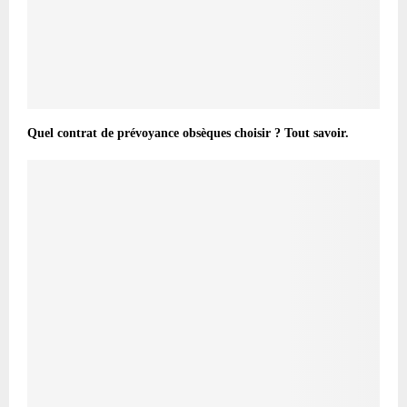
Quel contrat de prévoyance obsèques choisir ? Tout savoir.