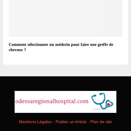
Comment sélectionner un médecin pour faire une greffe de
cheveux ?
Mentions Légales
-
Publier un Article
-
Plan de site