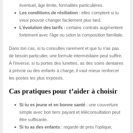
éventuel, âge limite, formalités particulières.
Les conditions de résiliation
: elles comptent si tu
veux pouvoir changer facilement plus tard.
L’évolution des tarifs
: certains contrats augmentent
fortement avec l’âge ou selon la composition familiale.
Dans ton cas, si tu consultes rarement et que tu n’as pas
de besoin particulier, une formule intermédiaire peut suffire.
À l’inverse, si tu portes des lunettes, as des soins dentaires
à prévoir ou des enfants à charge, il vaut mieux renforcer
les postes les plus exposés.
Cas pratiques pour t’aider à choisir
Si tu es jeune et en bonne santé
: une couverture
simple avec bon tiers payant et téléconsultation peut
être suffisante.
Si tu as des enfants
: regarde de près l’optique,