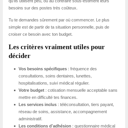
qu’ils utilisent peu, ou au contraire sous-estiment leurs
besoins sur des postes très coûteux.
Tu te demandes sûrement par où commencer. Le plus
simple est de partir de ta situation personnelle, puis de
croiser ce besoin avec ton budget.
Les critères vraiment utiles pour
décider
Vos besoins spécifiques
: fréquence des
consultations, soins dentaires, lunettes,
hospitalisations, suivi médical régulier.
Votre budget
: cotisation mensuelle acceptable sans
mettre en difficulté tes finances.
Les services inclus
: téléconsultation, tiers payant,
réseau de soins, assistance, accompagnement
administratif.
Les conditions d’adhésion
: questionnaire médical