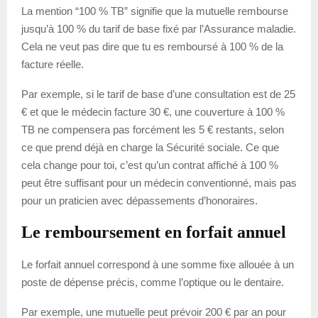
La mention “100 % TB” signifie que la mutuelle rembourse
jusqu’à 100 % du tarif de base fixé par l’Assurance maladie.
Cela ne veut pas dire que tu es remboursé à 100 % de la
facture réelle.
Par exemple, si le tarif de base d’une consultation est de 25
€ et que le médecin facture 30 €, une couverture à 100 %
TB ne compensera pas forcément les 5 € restants, selon
ce que prend déjà en charge la Sécurité sociale. Ce que
cela change pour toi, c’est qu’un contrat affiché à 100 %
peut être suffisant pour un médecin conventionné, mais pas
pour un praticien avec dépassements d’honoraires.
Le remboursement en forfait annuel
Le forfait annuel correspond à une somme fixe allouée à un
poste de dépense précis, comme l’optique ou le dentaire.
Par exemple, une mutuelle peut prévoir 200 € par an pour