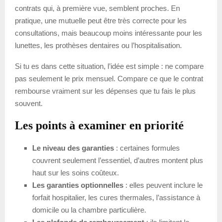
contrats qui, à première vue, semblent proches. En
pratique, une mutuelle peut être très correcte pour les
consultations, mais beaucoup moins intéressante pour les
lunettes, les prothèses dentaires ou l’hospitalisation.
Si tu es dans cette situation, l’idée est simple : ne compare
pas seulement le prix mensuel. Compare ce que le contrat
rembourse vraiment sur les dépenses que tu fais le plus
souvent.
Les points à examiner en priorité
Le niveau des garanties
: certaines formules
couvrent seulement l’essentiel, d’autres montent plus
haut sur les soins coûteux.
Les garanties optionnelles
: elles peuvent inclure le
forfait hospitalier, les cures thermales, l’assistance à
domicile ou la chambre particulière.