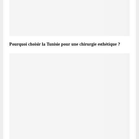
Pourquoi choisir la Tunisie pour une chirurgie esthétique ?