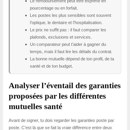
Le remboursement peut être exprimé en
pourcentage ou en forfait.
Les postes les plus sensibles sont souvent
l’optique, le dentaire et l’hospitalisation.
Le prix ne suffit pas : il faut comparer les
plafonds, exclusions et services.
Un comparateur peut t’aider à gagner du
temps, mais il faut lire les détails du contrat.
La bonne mutuelle dépend de ton profil, de ta
santé et de ton budget.
Analyser l’éventail des garanties
proposées par les différentes
mutuelles santé
Avant de signer, tu dois regarder les garanties poste par
poste. C’est là que se fait la vraie différence entre deux