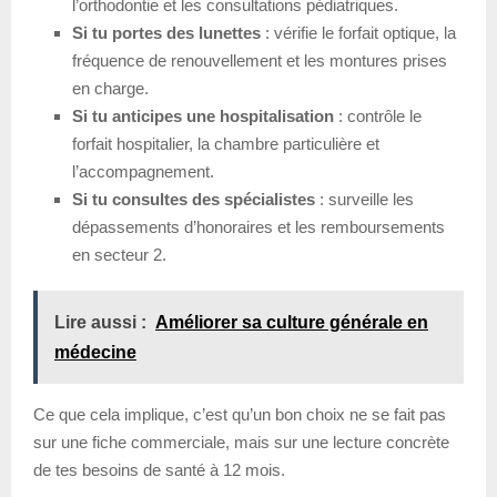
l’orthodontie et les consultations pédiatriques.
Si tu portes des lunettes
: vérifie le forfait optique, la
fréquence de renouvellement et les montures prises
en charge.
Si tu anticipes une hospitalisation
: contrôle le
forfait hospitalier, la chambre particulière et
l’accompagnement.
Si tu consultes des spécialistes
: surveille les
dépassements d’honoraires et les remboursements
en secteur 2.
Lire aussi :
Améliorer sa culture générale en
médecine
Ce que cela implique, c’est qu’un bon choix ne se fait pas
sur une fiche commerciale, mais sur une lecture concrète
de tes besoins de santé à 12 mois.