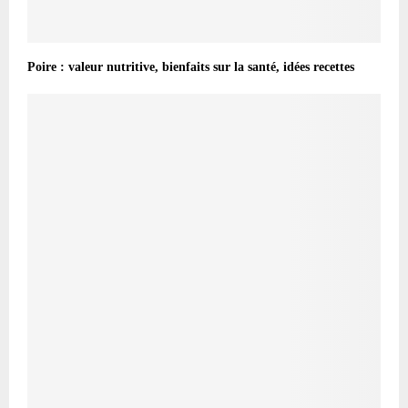
Poire : valeur nutritive, bienfaits sur la santé, idées recettes