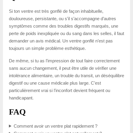
Si ton ventre est très gonflé de façon inhabituelle,
douloureuse, persistante, ou s’il s’accompagne d’autres
symptômes comme des troubles digestifs marqués, une
perte de poids inexpliquée ou du sang dans les selles, il faut
demander un avis médical. Un ventre gonflé n’est pas
toujours un simple problème esthétique.
De même, si tu as l’impression de tout faire correctement
sans aucun changement, il peut être utile de vérifier une
intolérance alimentaire, un trouble du transit, un déséquilibre
digestif ou une cause médicale plus large. C’est
particulièrement vrai si l’inconfort devient fréquent ou
handicapant.
FAQ
Comment avoir un ventre plat rapidement ?