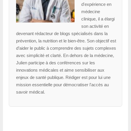
d'expérience en
médecine
clinique, il a élargi
son activité en
devenant rédacteur de blogs spécialisés dans la
prévention, la nutrition et le bien-être. Son objectif est
d’aider le public à comprendre des sujets complexes
avec simplicité et clarté. En dehors de la médecine,
Julien participe à des conférences sur les
innovations médicales et aime sensibiliser aux
enjeux de santé publique. Rédiger est pour lui une
mission essentielle pour démocratiser l'accès au
savoir médical.