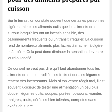
cuisson
Sur le terrain, on constate souvent que certaines personnes
digèrent mieux les aliments cuits que les aliments crus,
surtout lorsqu’elles ont un intestin sensible, des
ballonnements fréquents ou un transit irrégulier. La cuisson
rend de nombreux aliments plus faciles à mâcher, à digérer
et à tolérer. Cela peut donc diminuer la sensation de ventre
lourd ou gonflé.
Ce conseil ne veut pas dire qu’il faut abandonner tous les
aliments crus. Les crudités, les fruits et certains légumes
restent très intéressants. Mais si ton ventre réagit mal, il est
souvent judicieux de tester une alimentation un peu plus
douce : légumes cuits, soupes, purées, poissons, viandes
maigres, œufs, céréales bien tolérées, compotes sans
excès de sucre.