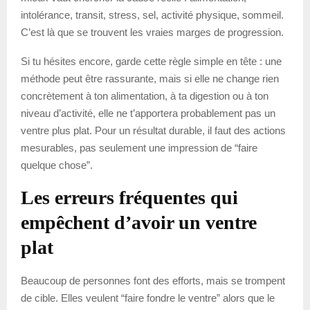
intolérance, transit, stress, sel, activité physique, sommeil.
C’est là que se trouvent les vraies marges de progression.
Si tu hésites encore, garde cette règle simple en tête : une
méthode peut être rassurante, mais si elle ne change rien
concrètement à ton alimentation, à ta digestion ou à ton
niveau d’activité, elle ne t’apportera probablement pas un
ventre plus plat. Pour un résultat durable, il faut des actions
mesurables, pas seulement une impression de “faire
quelque chose”.
Les erreurs fréquentes qui
empêchent d’avoir un ventre
plat
Beaucoup de personnes font des efforts, mais se trompent
de cible. Elles veulent “faire fondre le ventre” alors que le