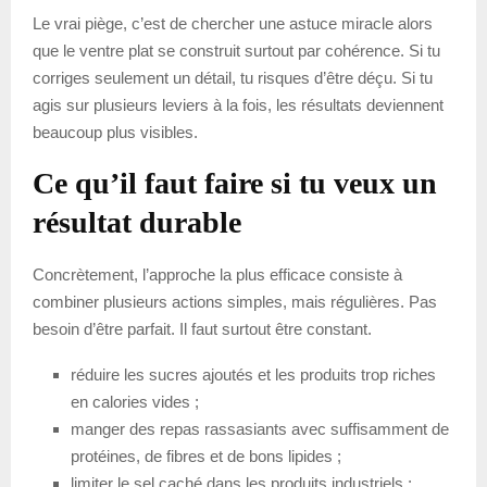
Le vrai piège, c’est de chercher une astuce miracle alors
que le ventre plat se construit surtout par cohérence. Si tu
corriges seulement un détail, tu risques d’être déçu. Si tu
agis sur plusieurs leviers à la fois, les résultats deviennent
beaucoup plus visibles.
Ce qu’il faut faire si tu veux un
résultat durable
Concrètement, l’approche la plus efficace consiste à
combiner plusieurs actions simples, mais régulières. Pas
besoin d’être parfait. Il faut surtout être constant.
réduire les sucres ajoutés et les produits trop riches
en calories vides ;
manger des repas rassasiants avec suffisamment de
protéines, de fibres et de bons lipides ;
limiter le sel caché dans les produits industriels ;