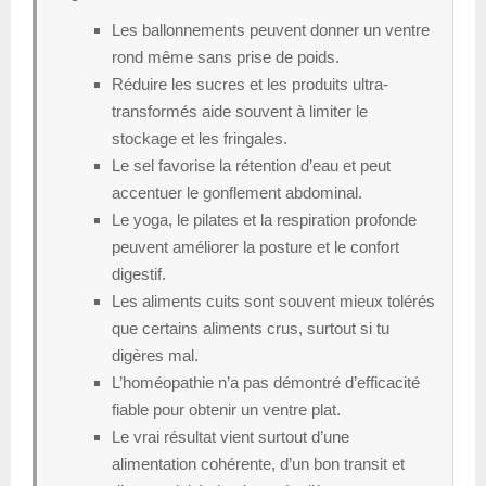
Les ballonnements peuvent donner un ventre
rond même sans prise de poids.
Réduire les sucres et les produits ultra-
transformés aide souvent à limiter le
stockage et les fringales.
Le sel favorise la rétention d’eau et peut
accentuer le gonflement abdominal.
Le yoga, le pilates et la respiration profonde
peuvent améliorer la posture et le confort
digestif.
Les aliments cuits sont souvent mieux tolérés
que certains aliments crus, surtout si tu
digères mal.
L’homéopathie n’a pas démontré d’efficacité
fiable pour obtenir un ventre plat.
Le vrai résultat vient surtout d’une
alimentation cohérente, d’un bon transit et