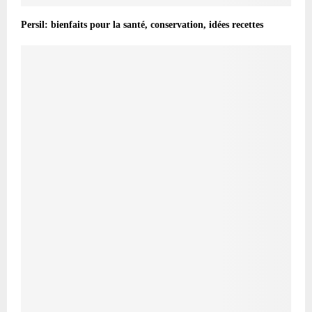
Persil: bienfaits pour la santé, conservation, idées recettes