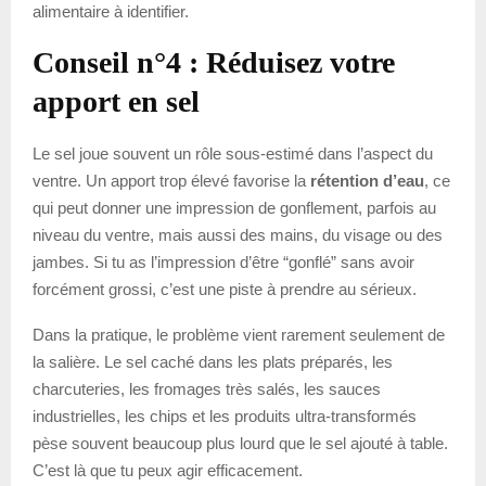
alimentaire à identifier.
Conseil n°4 : Réduisez votre
apport en sel
Le sel joue souvent un rôle sous-estimé dans l’aspect du
ventre. Un apport trop élevé favorise la
rétention d’eau
, ce
qui peut donner une impression de gonflement, parfois au
niveau du ventre, mais aussi des mains, du visage ou des
jambes. Si tu as l’impression d’être “gonflé” sans avoir
forcément grossi, c’est une piste à prendre au sérieux.
Dans la pratique, le problème vient rarement seulement de
la salière. Le sel caché dans les plats préparés, les
charcuteries, les fromages très salés, les sauces
industrielles, les chips et les produits ultra-transformés
pèse souvent beaucoup plus lourd que le sel ajouté à table.
C’est là que tu peux agir efficacement.