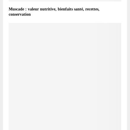
Muscade : valeur nutritive, bienfaits santé, recettes,
conservation