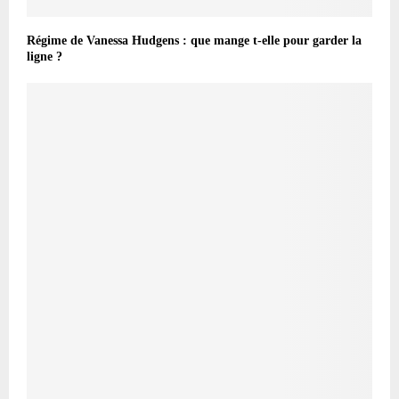
Régime de Vanessa Hudgens : que mange t-elle pour garder la
ligne ?