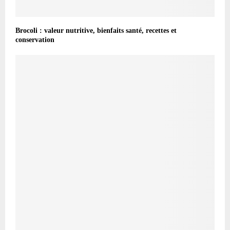
Brocoli : valeur nutritive, bienfaits santé, recettes et
conservation