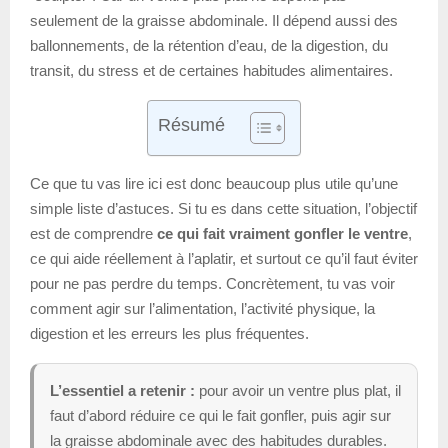
seulement de la graisse abdominale. Il dépend aussi des
ballonnements, de la rétention d’eau, de la digestion, du
transit, du stress et de certaines habitudes alimentaires.
Résumé
Ce que tu vas lire ici est donc beaucoup plus utile qu’une
simple liste d’astuces. Si tu es dans cette situation, l’objectif
est de comprendre
ce qui fait vraiment gonfler le ventre
,
ce qui aide réellement à l’aplatir, et surtout ce qu’il faut éviter
pour ne pas perdre du temps. Concrètement, tu vas voir
comment agir sur l’alimentation, l’activité physique, la
digestion et les erreurs les plus fréquentes.
L’essentiel a retenir :
pour avoir un ventre plus plat, il
faut d’abord réduire ce qui le fait gonfler, puis agir sur
la graisse abdominale avec des habitudes durables.