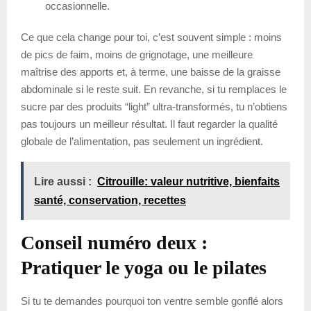
occasionnelle.
Ce que cela change pour toi, c’est souvent simple : moins
de pics de faim, moins de grignotage, une meilleure
maîtrise des apports et, à terme, une baisse de la graisse
abdominale si le reste suit. En revanche, si tu remplaces le
sucre par des produits “light” ultra-transformés, tu n’obtiens
pas toujours un meilleur résultat. Il faut regarder la qualité
globale de l’alimentation, pas seulement un ingrédient.
Lire aussi :
Citrouille: valeur nutritive, bienfaits
santé, conservation, recettes
Conseil numéro deux :
Pratiquer le yoga ou le pilates
Si tu te demandes pourquoi ton ventre semble gonflé alors