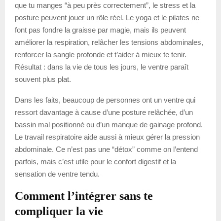
que tu manges “à peu près correctement”, le stress et la
posture peuvent jouer un rôle réel. Le yoga et le pilates ne
font pas fondre la graisse par magie, mais ils peuvent
améliorer la respiration, relâcher les tensions abdominales,
renforcer la sangle profonde et t’aider à mieux te tenir.
Résultat : dans la vie de tous les jours, le ventre paraît
souvent plus plat.
Dans les faits, beaucoup de personnes ont un ventre qui
ressort davantage à cause d’une posture relâchée, d’un
bassin mal positionné ou d’un manque de gainage profond.
Le travail respiratoire aide aussi à mieux gérer la pression
abdominale. Ce n’est pas une “détox” comme on l’entend
parfois, mais c’est utile pour le confort digestif et la
sensation de ventre tendu.
Comment l’intégrer sans te
compliquer la vie