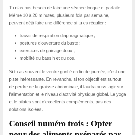
Tu n’as pas besoin de faire une séance longue et parfaite.
Même 10 à 20 minutes, plusieurs fois par semaine,
peuvent déjà faire une différence si tu es régulier :
travail de respiration diaphragmatique ;
postures d’ouverture du buste ;
exercices de gainage doux ;
mobilité du bassin et du dos.
Si tu as souvent le ventre gonflé en fin de journée, c’est une
piste intéressante. En revanche, si ton objectif est surtout
de perdre de la graisse abdominale, il faudra aussi agir sur
l’alimentation et le niveau d’activité physique global. Le yoga
et le pilates sont d’excellents compléments, pas des
solutions isolées.
Conseil numéro trois : Opter
pour des aliments préparés par