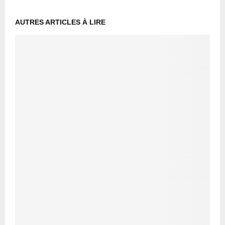
AUTRES ARTICLES À LIRE