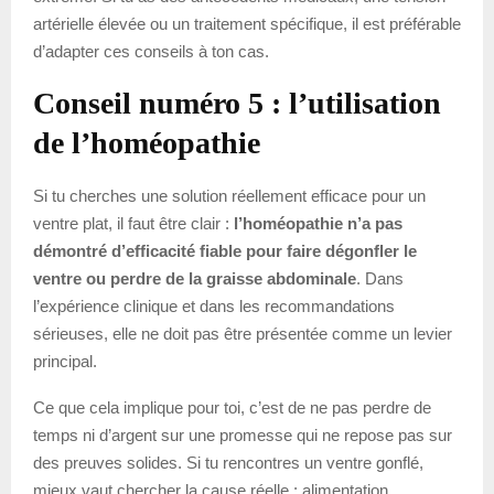
artérielle élevée ou un traitement spécifique, il est préférable
d’adapter ces conseils à ton cas.
Conseil numéro 5 : l’utilisation
de l’homéopathie
Si tu cherches une solution réellement efficace pour un
ventre plat, il faut être clair :
l’homéopathie n’a pas
démontré d’efficacité fiable pour faire dégonfler le
ventre ou perdre de la graisse abdominale
. Dans
l’expérience clinique et dans les recommandations
sérieuses, elle ne doit pas être présentée comme un levier
principal.
Ce que cela implique pour toi, c’est de ne pas perdre de
temps ni d’argent sur une promesse qui ne repose pas sur
des preuves solides. Si tu rencontres un ventre gonflé,
mieux vaut chercher la cause réelle : alimentation,