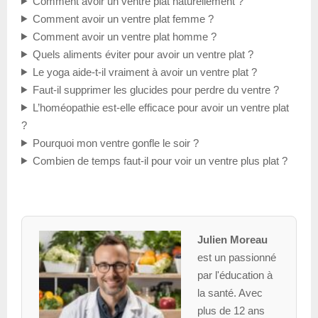
Comment avoir un ventre plat naturellement ?
Comment avoir un ventre plat femme ?
Comment avoir un ventre plat homme ?
Quels aliments éviter pour avoir un ventre plat ?
Le yoga aide-t-il vraiment à avoir un ventre plat ?
Faut-il supprimer les glucides pour perdre du ventre ?
L’homéopathie est-elle efficace pour avoir un ventre plat
?
Pourquoi mon ventre gonfle le soir ?
Combien de temps faut-il pour voir un ventre plus plat ?
Julien Moreau
est un passionné
par l'éducation à
la santé. Avec
plus de 12 ans