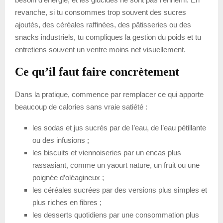
revanche, si tu consommes trop souvent des sucres
ajoutés, des céréales raffinées, des pâtisseries ou des
snacks industriels, tu compliques la gestion du poids et tu
entretiens souvent un ventre moins net visuellement.
Ce qu’il faut faire concrètement
Dans la pratique, commence par remplacer ce qui apporte
beaucoup de calories sans vraie satiété :
les sodas et jus sucrés par de l’eau, de l’eau pétillante
ou des infusions ;
les biscuits et viennoiseries par un encas plus
rassasiant, comme un yaourt nature, un fruit ou une
poignée d’oléagineux ;
les céréales sucrées par des versions plus simples et
plus riches en fibres ;
les desserts quotidiens par une consommation plus