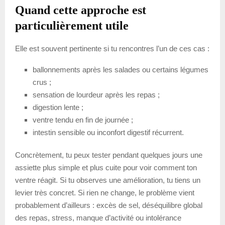
Quand cette approche est
particulièrement utile
Elle est souvent pertinente si tu rencontres l’un de ces cas :
ballonnements après les salades ou certains légumes
crus ;
sensation de lourdeur après les repas ;
digestion lente ;
ventre tendu en fin de journée ;
intestin sensible ou inconfort digestif récurrent.
Concrètement, tu peux tester pendant quelques jours une
assiette plus simple et plus cuite pour voir comment ton
ventre réagit. Si tu observes une amélioration, tu tiens un
levier très concret. Si rien ne change, le problème vient
probablement d’ailleurs : excès de sel, déséquilibre global
des repas, stress, manque d’activité ou intolérance