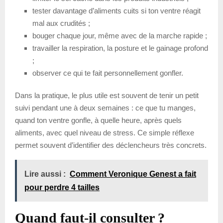
tester davantage d’aliments cuits si ton ventre réagit
mal aux crudités ;
bouger chaque jour, même avec de la marche rapide ;
travailler la respiration, la posture et le gainage profond
;
observer ce qui te fait personnellement gonfler.
Dans la pratique, le plus utile est souvent de tenir un petit
suivi pendant une à deux semaines : ce que tu manges,
quand ton ventre gonfle, à quelle heure, après quels
aliments, avec quel niveau de stress. Ce simple réflexe
permet souvent d’identifier des déclencheurs très concrets.
Lire aussi :
Comment Veronique Genest a fait
pour perdre 4 tailles
Quand faut-il consulter ?