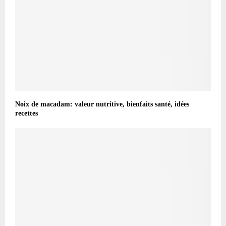
Noix de macadam: valeur nutritive, bienfaits santé, idées
recettes