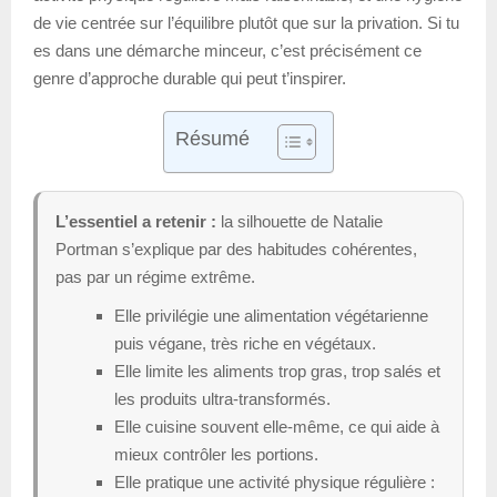
de vie centrée sur l’équilibre plutôt que sur la privation. Si tu
es dans une démarche minceur, c’est précisément ce
genre d’approche durable qui peut t’inspirer.
Résumé
L’essentiel a retenir :
la silhouette de Natalie
Portman s’explique par des habitudes cohérentes,
pas par un régime extrême.
Elle privilégie une alimentation végétarienne
puis végane, très riche en végétaux.
Elle limite les aliments trop gras, trop salés et
les produits ultra-transformés.
Elle cuisine souvent elle-même, ce qui aide à
mieux contrôler les portions.
Elle pratique une activité physique régulière :