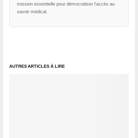
mission essentielle pour démocratiser l'accès au
savoir médical.
AUTRES ARTICLES À LIRE