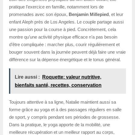
pratique l’exercice en famille, notamment lors de
promenades avec son époux,
Benjamin Millepied
, et leur
enfant Aleph près de Los Angeles. Le couple partage aussi
une passion pour la course à pied. Concrètement, cela
montre qu’une activité physique efficace n’a pas besoin
d’être compliquée : marcher plus, courir régulièrement et
bouger souvent dans la journée peuvent déjà faire une vraie
différence sur la dépense énergétique et le tonus général.
Lire aussi :
Roquette: valeur nutritive,
bienfaits santé, recettes, conservation
Toujours attentive à sa ligne, Natalie maintient aussi sa
forme grâce au yoga et à des passages réguliers en salle
de sport, y compris pendant ses périodes de grossesse.
Dans la pratique, le yoga apporte de la mobilité, une
meilleure récupération et un meilleur rapport au corps,