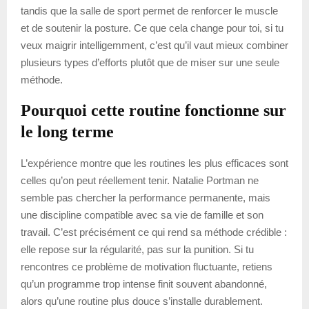
tandis que la salle de sport permet de renforcer le muscle
et de soutenir la posture. Ce que cela change pour toi, si tu
veux maigrir intelligemment, c’est qu’il vaut mieux combiner
plusieurs types d’efforts plutôt que de miser sur une seule
méthode.
Pourquoi cette routine fonctionne sur
le long terme
L’expérience montre que les routines les plus efficaces sont
celles qu’on peut réellement tenir. Natalie Portman ne
semble pas chercher la performance permanente, mais
une discipline compatible avec sa vie de famille et son
travail. C’est précisément ce qui rend sa méthode crédible :
elle repose sur la régularité, pas sur la punition. Si tu
rencontres ce problème de motivation fluctuante, retiens
qu’un programme trop intense finit souvent abandonné,
alors qu’une routine plus douce s’installe durablement.