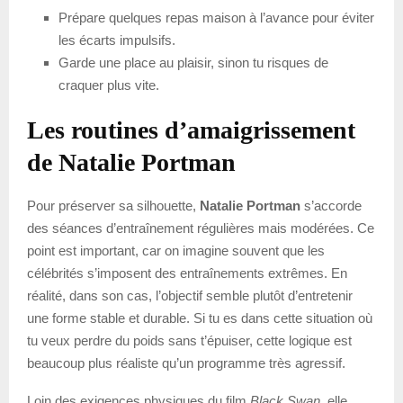
Prépare quelques repas maison à l’avance pour éviter
les écarts impulsifs.
Garde une place au plaisir, sinon tu risques de
craquer plus vite.
Les routines d’amaigrissement
de Natalie Portman
Pour préserver sa silhouette,
Natalie Portman
s’accorde
des séances d’entraînement régulières mais modérées. Ce
point est important, car on imagine souvent que les
célébrités s’imposent des entraînements extrêmes. En
réalité, dans son cas, l’objectif semble plutôt d’entretenir
une forme stable et durable. Si tu es dans cette situation où
tu veux perdre du poids sans t’épuiser, cette logique est
beaucoup plus réaliste qu’un programme très agressif.
Loin des exigences physiques du film
Black Swan
, elle