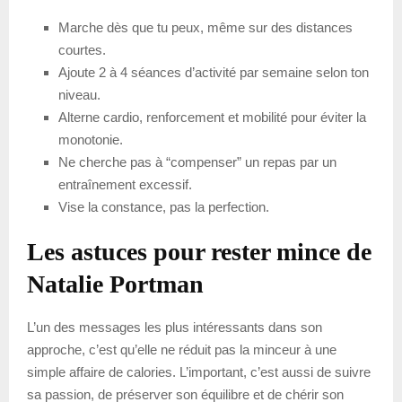
Marche dès que tu peux, même sur des distances
courtes.
Ajoute 2 à 4 séances d’activité par semaine selon ton
niveau.
Alterne cardio, renforcement et mobilité pour éviter la
monotonie.
Ne cherche pas à “compenser” un repas par un
entraînement excessif.
Vise la constance, pas la perfection.
Les astuces pour rester mince de
Natalie Portman
L’un des messages les plus intéressants dans son
approche, c’est qu’elle ne réduit pas la minceur à une
simple affaire de calories. L’important, c’est aussi de suivre
sa passion, de préserver son équilibre et de chérir son