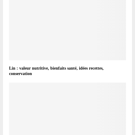
Lin : valeur nutritive, bienfaits santé, idées recettes,
conservation