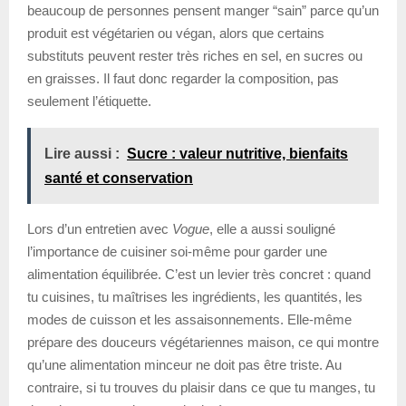
beaucoup de personnes pensent manger “sain” parce qu’un
produit est végétarien ou végan, alors que certains
substituts peuvent rester très riches en sel, en sucres ou
en graisses. Il faut donc regarder la composition, pas
seulement l’étiquette.
Lire aussi :
Sucre : valeur nutritive, bienfaits
santé et conservation
Lors d’un entretien avec
Vogue
, elle a aussi souligné
l’importance de cuisiner soi-même pour garder une
alimentation équilibrée. C’est un levier très concret : quand
tu cuisines, tu maîtrises les ingrédients, les quantités, les
modes de cuisson et les assaisonnements. Elle-même
prépare des douceurs végétariennes maison, ce qui montre
qu’une alimentation minceur ne doit pas être triste. Au
contraire, si tu trouves du plaisir dans ce que tu manges, tu