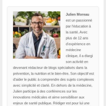
Julien Moreau
est un passionné
par l'éducation à
la santé. Avec
plus de 12 ans
d'expérience en
médecine
clinique, il a élargi
son activité en
devenant rédacteur de blogs spécialisés dans la
prévention, la nutrition et le bien-être. Son objectif est
d’aider le public à comprendre des sujets complexes
avec simplicité et clarté. En dehors de la médecine,
Julien participe à des conférences sur les
innovations médicales et aime sensibiliser aux
enjeux de santé publique. Rédiger est pour lui une