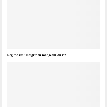
Régime riz : maigrir en mangeant du riz