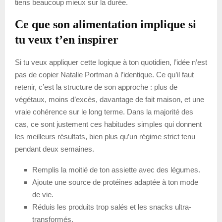
tiens beaucoup mieux sur la durée.
Ce que son alimentation implique si
tu veux t’en inspirer
Si tu veux appliquer cette logique à ton quotidien, l’idée n’est
pas de copier Natalie Portman à l’identique. Ce qu’il faut
retenir, c’est la structure de son approche : plus de
végétaux, moins d’excès, davantage de fait maison, et une
vraie cohérence sur le long terme. Dans la majorité des
cas, ce sont justement ces habitudes simples qui donnent
les meilleurs résultats, bien plus qu’un régime strict tenu
pendant deux semaines.
Remplis la moitié de ton assiette avec des légumes.
Ajoute une source de protéines adaptée à ton mode
de vie.
Réduis les produits trop salés et les snacks ultra-
transformés.