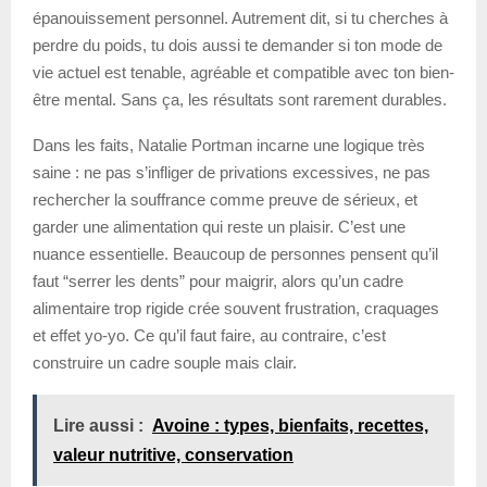
épanouissement personnel. Autrement dit, si tu cherches à
perdre du poids, tu dois aussi te demander si ton mode de
vie actuel est tenable, agréable et compatible avec ton bien-
être mental. Sans ça, les résultats sont rarement durables.
Dans les faits, Natalie Portman incarne une logique très
saine : ne pas s’infliger de privations excessives, ne pas
rechercher la souffrance comme preuve de sérieux, et
garder une alimentation qui reste un plaisir. C’est une
nuance essentielle. Beaucoup de personnes pensent qu’il
faut “serrer les dents” pour maigrir, alors qu’un cadre
alimentaire trop rigide crée souvent frustration, craquages
et effet yo-yo. Ce qu’il faut faire, au contraire, c’est
construire un cadre souple mais clair.
Lire aussi :
Avoine : types, bienfaits, recettes,
valeur nutritive, conservation