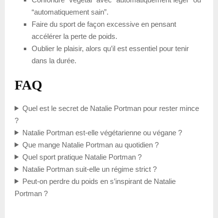
“automatiquement sain”.
Faire du sport de façon excessive en pensant
accélérer la perte de poids.
Oublier le plaisir, alors qu’il est essentiel pour tenir
dans la durée.
FAQ
Quel est le secret de Natalie Portman pour rester mince
?
Natalie Portman est-elle végétarienne ou végane ?
Que mange Natalie Portman au quotidien ?
Quel sport pratique Natalie Portman ?
Natalie Portman suit-elle un régime strict ?
Peut-on perdre du poids en s’inspirant de Natalie
Portman ?