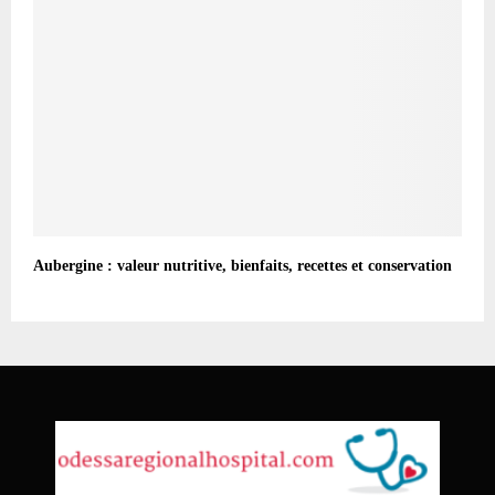
Aubergine : valeur nutritive, bienfaits, recettes et conservation