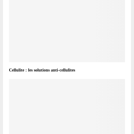
Cellulite : les solutions anti-cellulites