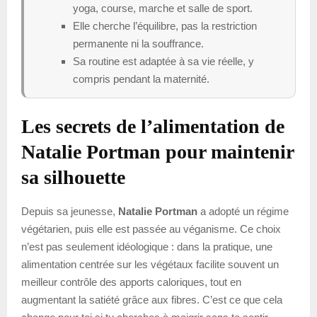
yoga, course, marche et salle de sport.
Elle cherche l’équilibre, pas la restriction
permanente ni la souffrance.
Sa routine est adaptée à sa vie réelle, y
compris pendant la maternité.
Les secrets de l’alimentation de
Natalie Portman pour maintenir
sa silhouette
Depuis sa jeunesse,
Natalie Portman
a adopté un régime
végétarien, puis elle est passée au véganisme. Ce choix
n’est pas seulement idéologique : dans la pratique, une
alimentation centrée sur les végétaux facilite souvent un
meilleur contrôle des apports caloriques, tout en
augmentant la satiété grâce aux fibres. C’est ce que cela