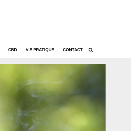
CBD
VIE PRATIQUE
CONTACT