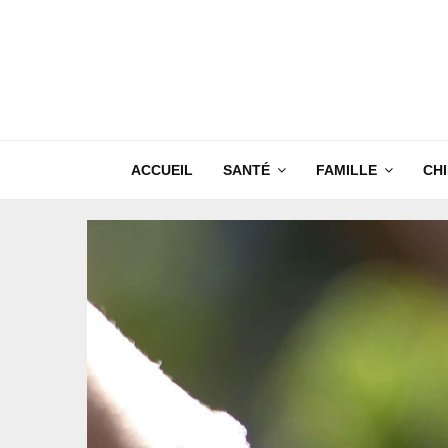
ACCUEIL
SANTÉ
FAMILLE
CH