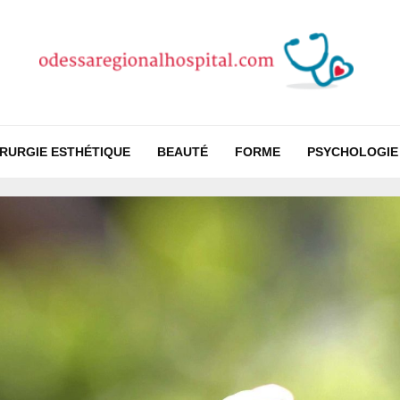
IRURGIE ESTHÉTIQUE
BEAUTÉ
FORME
PSYCHOLOGIE