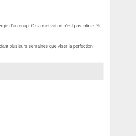
ie d’un coup. Or la motivation n’est pas infinie. Si
ndant plusieurs semaines que viser la perfection