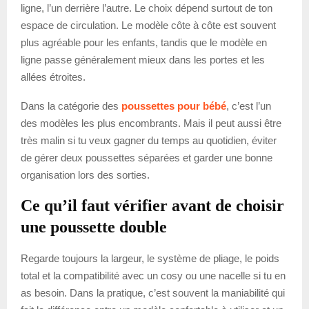
ligne, l’un derrière l’autre. Le choix dépend surtout de ton
espace de circulation. Le modèle côte à côte est souvent
plus agréable pour les enfants, tandis que le modèle en
ligne passe généralement mieux dans les portes et les
allées étroites.
Dans la catégorie des
poussettes pour bébé
, c’est l’un
des modèles les plus encombrants. Mais il peut aussi être
très malin si tu veux gagner du temps au quotidien, éviter
de gérer deux poussettes séparées et garder une bonne
organisation lors des sorties.
Ce qu’il faut vérifier avant de choisir
une poussette double
Regarde toujours la largeur, le système de pliage, le poids
total et la compatibilité avec un cosy ou une nacelle si tu en
as besoin. Dans la pratique, c’est souvent la maniabilité qui