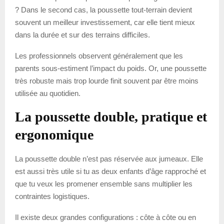
? Dans le second cas, la poussette tout-terrain devient
souvent un meilleur investissement, car elle tient mieux
dans la durée et sur des terrains difficiles.
Les professionnels observent généralement que les
parents sous-estiment l’impact du poids. Or, une poussette
très robuste mais trop lourde finit souvent par être moins
utilisée au quotidien.
La poussette double, pratique et
ergonomique
La poussette double n’est pas réservée aux jumeaux. Elle
est aussi très utile si tu as deux enfants d’âge rapproché et
que tu veux les promener ensemble sans multiplier les
contraintes logistiques.
Il existe deux grandes configurations : côte à côte ou en