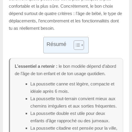
confortable et la plus sûre. Concrètement, le bon choix
dépend surtout de quatre critères : l’âge de bébé, le type de
déplacements, l’encombrement et les fonctionnalités dont
tu as réellement besoin.
Résumé
L’essentiel a retenir :
le bon modèle dépend d’abord
de l’âge de ton enfant et de ton usage quotidien.
La poussette canne est légère, compacte et
idéale après 6 mois.
La poussette tout-terrain convient mieux aux
chemins irréguliers et aux sorties fréquentes.
La poussette double est utile pour deux
enfants d’âge rapproché ou des jumeaux.
La poussette citadine est pensée pour la ville,