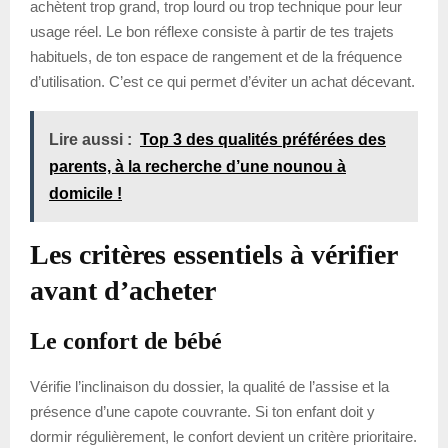
achètent trop grand, trop lourd ou trop technique pour leur
usage réel. Le bon réflexe consiste à partir de tes trajets
habituels, de ton espace de rangement et de la fréquence
d’utilisation. C’est ce qui permet d’éviter un achat décevant.
Lire aussi :
Top 3 des qualités préférées des
parents, à la recherche d’une nounou à
domicile !
Les critères essentiels à vérifier
avant d’acheter
Le confort de bébé
Vérifie l’inclinaison du dossier, la qualité de l’assise et la
présence d’une capote couvrante. Si ton enfant doit y
dormir régulièrement, le confort devient un critère prioritaire.