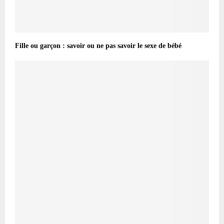
Fille ou garçon : savoir ou ne pas savoir le sexe de bébé