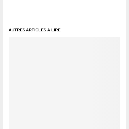
AUTRES ARTICLES À LIRE