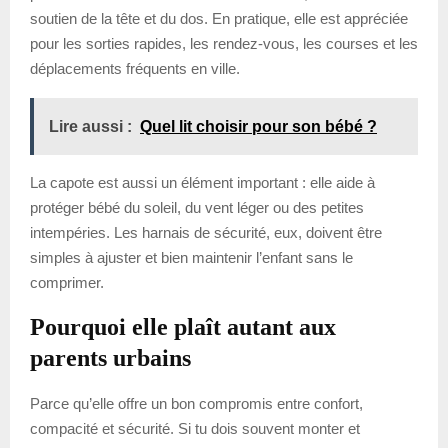
soutien de la tête et du dos. En pratique, elle est appréciée
pour les sorties rapides, les rendez-vous, les courses et les
déplacements fréquents en ville.
Lire aussi :
Quel lit choisir pour son bébé ?
La capote est aussi un élément important : elle aide à
protéger bébé du soleil, du vent léger ou des petites
intempéries. Les harnais de sécurité, eux, doivent être
simples à ajuster et bien maintenir l’enfant sans le
comprimer.
Pourquoi elle plaît autant aux
parents urbains
Parce qu’elle offre un bon compromis entre confort,
compacité et sécurité. Si tu dois souvent monter et