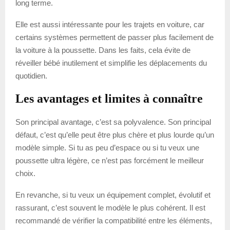
long terme.
Elle est aussi intéressante pour les trajets en voiture, car
certains systèmes permettent de passer plus facilement de
la voiture à la poussette. Dans les faits, cela évite de
réveiller bébé inutilement et simplifie les déplacements du
quotidien.
Les avantages et limites à connaître
Son principal avantage, c’est sa polyvalence. Son principal
défaut, c’est qu’elle peut être plus chère et plus lourde qu’un
modèle simple. Si tu as peu d’espace ou si tu veux une
poussette ultra légère, ce n’est pas forcément le meilleur
choix.
En revanche, si tu veux un équipement complet, évolutif et
rassurant, c’est souvent le modèle le plus cohérent. Il est
recommandé de vérifier la compatibilité entre les éléments,