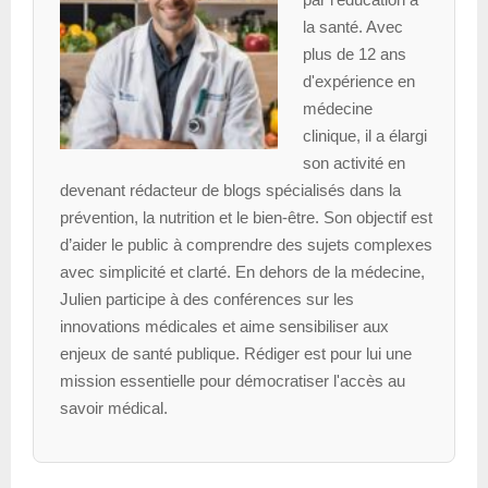
la santé. Avec
plus de 12 ans
d'expérience en
médecine
clinique, il a élargi
son activité en
devenant rédacteur de blogs spécialisés dans la
prévention, la nutrition et le bien-être. Son objectif est
d’aider le public à comprendre des sujets complexes
avec simplicité et clarté. En dehors de la médecine,
Julien participe à des conférences sur les
innovations médicales et aime sensibiliser aux
enjeux de santé publique. Rédiger est pour lui une
mission essentielle pour démocratiser l'accès au
savoir médical.