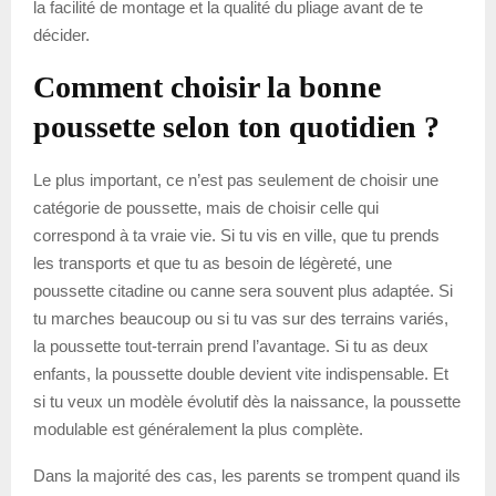
la facilité de montage et la qualité du pliage avant de te
décider.
Comment choisir la bonne
poussette selon ton quotidien ?
Le plus important, ce n’est pas seulement de choisir une
catégorie de poussette, mais de choisir celle qui
correspond à ta vraie vie. Si tu vis en ville, que tu prends
les transports et que tu as besoin de légèreté, une
poussette citadine ou canne sera souvent plus adaptée. Si
tu marches beaucoup ou si tu vas sur des terrains variés,
la poussette tout-terrain prend l’avantage. Si tu as deux
enfants, la poussette double devient vite indispensable. Et
si tu veux un modèle évolutif dès la naissance, la poussette
modulable est généralement la plus complète.
Dans la majorité des cas, les parents se trompent quand ils