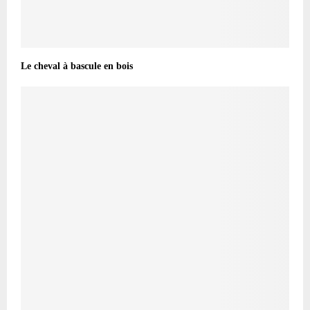
Le cheval à bascule en bois