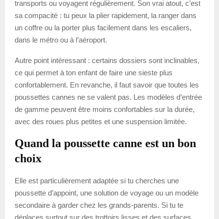
transports ou voyagent régulièrement. Son vrai atout, c’est
sa compacité : tu peux la plier rapidement, la ranger dans
un coffre ou la porter plus facilement dans les escaliers,
dans le métro ou à l’aéroport.
Autre point intéressant : certains dossiers sont inclinables,
ce qui permet à ton enfant de faire une sieste plus
confortablement. En revanche, il faut savoir que toutes les
poussettes cannes ne se valent pas. Les modèles d’entrée
de gamme peuvent être moins confortables sur la durée,
avec des roues plus petites et une suspension limitée.
Quand la poussette canne est un bon
choix
Elle est particulièrement adaptée si tu cherches une
poussette d’appoint, une solution de voyage ou un modèle
secondaire à garder chez les grands-parents. Si tu te
déplaces surtout sur des trottoirs lisses et des surfaces