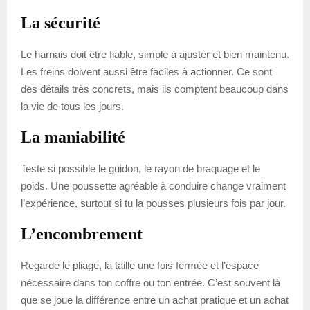
La sécurité
Le harnais doit être fiable, simple à ajuster et bien maintenu.
Les freins doivent aussi être faciles à actionner. Ce sont
des détails très concrets, mais ils comptent beaucoup dans
la vie de tous les jours.
La maniabilité
Teste si possible le guidon, le rayon de braquage et le
poids. Une poussette agréable à conduire change vraiment
l’expérience, surtout si tu la pousses plusieurs fois par jour.
L’encombrement
Regarde le pliage, la taille une fois fermée et l’espace
nécessaire dans ton coffre ou ton entrée. C’est souvent là
que se joue la différence entre un achat pratique et un achat