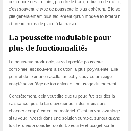
descendre des trottoirs, prendre le tram, le bus ou le métro,
c’est souvent le type de poussette le plus cohérent. Elle se
plie généralement plus facilement qu’un modèle tout-terrain
et prend moins de place à la maison.
La poussette modulable pour
plus de fonctionnalités
La poussette modulable, aussi appelée poussette
combinée, est souvent la solution la plus polyvalente. Elle
permet de fixer une nacelle, un baby-cosy ou un siège
adapté selon l’âge de ton enfant et ton usage du moment.
Concrètement, cela veut dire que tu peux l’utiliser dès la
naissance, puis la faire évoluer au fil des mois sans
changer complètement de matériel. C’est un vrai avantage
si tu veux investir dans une solution durable, surtout quand
tu cherches à concilier confort, sécurité et budget sur le