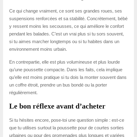
Ce qui change vraiment, ce sont ses grandes roues, ses
suspensions renforcées et sa stabilité. Concrètement, bébé
y ressent moins les secousses, ce qui améliore le confort
pendant les balades. C’est un vrai plus si tu sors souvent,
si tu aimes marcher longtemps ou si tu habites dans un
environnement moins urbain.
En contrepartie, elle est plus volumineuse et plus lourde
qu’une poussette compacte. Dans les faits, cela implique
qu’elle est moins pratique si tu dois la monter souvent dans
un coffre étroit, prendre un bus bondé ou la porter
régulièrement.
Le bon réflexe avant d’acheter
Si tu hésites encore, pose-toi une question simple : est-ce
que tu utilises surtout la poussette pour de courtes sorties
urbaines ou pour des promenades plus longues et variées