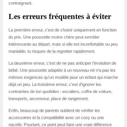
contraignant.
Les erreurs fréquentes à éviter
La première erreur, c’est de choisir uniquement en fonction
du prix. Une poussette moins chère peut sembler
intéressante au départ, mais si elle est inconfortable ou peu
maniable, tu risques de la regretter rapidement.
La deuxième erreur, c’est de ne pas anticiper l’évolution de
bébé. Une poussette adaptée à un nouveau-né n’a pas les
mêmes exigences qu’un modèle pour un enfant qui marche
déjà un peu. La troisième erreur, c’est d’ignorer les
contraintes de ton quotidien : escaliers, coffre de voiture,
transports, ascenseur, place de rangement.
Enfin, beaucoup de parents oublient de vérifier les
accessoires et la compatibilité avec un cosy ou une
nacelle. Pourtant, ce point peut faire une vraie différence