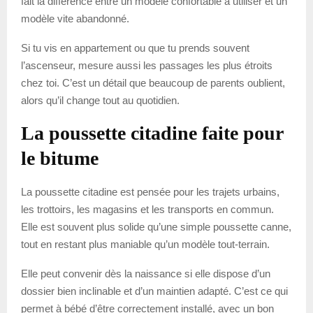
fait la différence entre un modèle confortable à utiliser et un
modèle vite abandonné.
Si tu vis en appartement ou que tu prends souvent
l’ascenseur, mesure aussi les passages les plus étroits
chez toi. C’est un détail que beaucoup de parents oublient,
alors qu’il change tout au quotidien.
La poussette citadine faite pour
le bitume
La poussette citadine est pensée pour les trajets urbains,
les trottoirs, les magasins et les transports en commun.
Elle est souvent plus solide qu’une simple poussette canne,
tout en restant plus maniable qu’un modèle tout-terrain.
Elle peut convenir dès la naissance si elle dispose d’un
dossier bien inclinable et d’un maintien adapté. C’est ce qui
permet à bébé d’être correctement installé, avec un bon