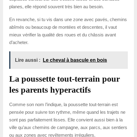
planes, elle répond souvent très bien au besoin.
En revanche, si tu vis dans une zone avec pavés, chemins
abîmés ou beaucoup de montées et descentes, il vaut
mieux vérifier la qualité des roues et du châssis avant
d’acheter.
Lire aussi :
Le cheval à bascule en bois
La poussette tout-terrain pour
les parents hyperactifs
Comme son nom l’indique, la poussette tout-terrain est
pensée pour suivre ton rythme, même quand les trajets ne
sont pas parfaitement lisses. Elle convient aussi bien à la
ville qu’aux chemins de campagne, aux parcs, aux sentiers
ou aux zones avec revêtements irréguliers.