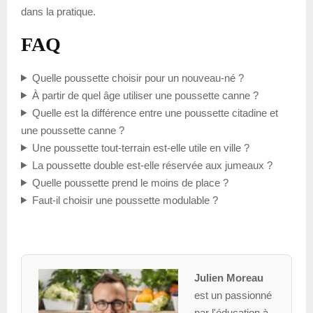
dans la pratique.
FAQ
Quelle poussette choisir pour un nouveau-né ?
À partir de quel âge utiliser une poussette canne ?
Quelle est la différence entre une poussette citadine et
une poussette canne ?
Une poussette tout-terrain est-elle utile en ville ?
La poussette double est-elle réservée aux jumeaux ?
Quelle poussette prend le moins de place ?
Faut-il choisir une poussette modulable ?
Julien Moreau
est un passionné
par l'éducation à