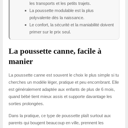
les transports et les petits trajets.
La poussette modulable est la plus
polyvalente dès la naissance.
Le confort, la sécurité et la maniabilité doivent
primer sur le prix seul.
La poussette canne, facile à
manier
La poussette canne est souvent le choix le plus simple si tu
cherches un modèle léger, pratique et peu encombrant. Elle
est généralement adaptée aux enfants de plus de 6 mois,
quand bébé tient mieux assis et supporte davantage les
sorties prolongées.
Dans la pratique, ce type de poussette plaît surtout aux
parents qui bougent beaucoup en ville, prennent les