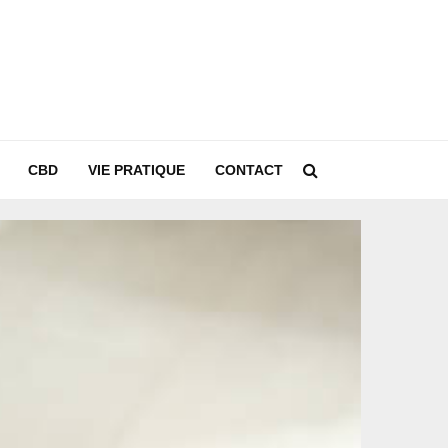
CBD
VIE PRATIQUE
CONTACT