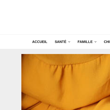
ACCUEIL
SANTÉ
FAMILLE
CH