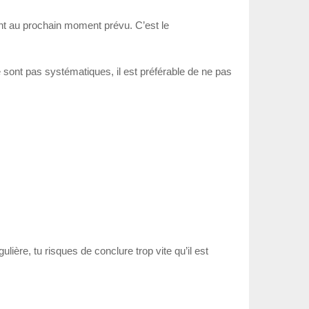
nt au prochain moment prévu. C’est le
sont pas systématiques, il est préférable de ne pas
lière, tu risques de conclure trop vite qu’il est