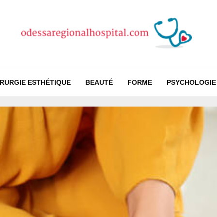
IRURGIE ESTHÉTIQUE
BEAUTÉ
FORME
PSYCHOLOGIE