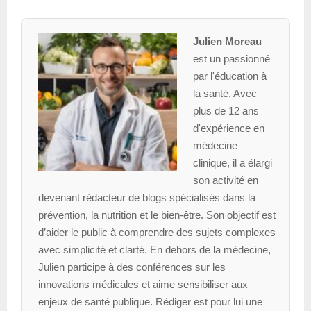
Julien Moreau
est un passionné
par l'éducation à
la santé. Avec
plus de 12 ans
d'expérience en
médecine
clinique, il a élargi
son activité en
devenant rédacteur de blogs spécialisés dans la
prévention, la nutrition et le bien-être. Son objectif est
d’aider le public à comprendre des sujets complexes
avec simplicité et clarté. En dehors de la médecine,
Julien participe à des conférences sur les
innovations médicales et aime sensibiliser aux
enjeux de santé publique. Rédiger est pour lui une