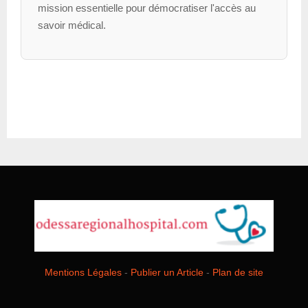
mission essentielle pour démocratiser l'accès au
savoir médical.
Mentions Légales
-
Publier un Article
-
Plan de site