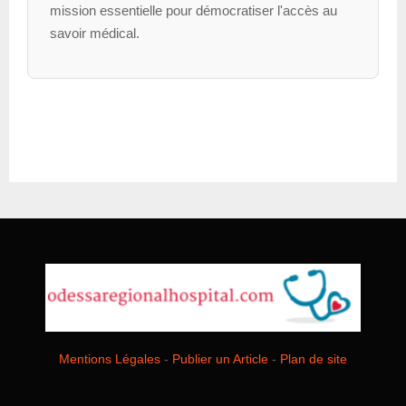
mission essentielle pour démocratiser l'accès au
savoir médical.
Mentions Légales
-
Publier un Article
-
Plan de site