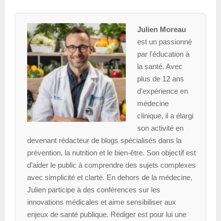
Julien Moreau
est un passionné
par l'éducation à
la santé. Avec
plus de 12 ans
d'expérience en
médecine
clinique, il a élargi
son activité en
devenant rédacteur de blogs spécialisés dans la
prévention, la nutrition et le bien-être. Son objectif est
d’aider le public à comprendre des sujets complexes
avec simplicité et clarté. En dehors de la médecine,
Julien participe à des conférences sur les
innovations médicales et aime sensibiliser aux
enjeux de santé publique. Rédiger est pour lui une