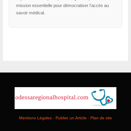
mission essentielle pour démocratiser l'accès au
savoir médical.
Mentions Légales
-
Publier un Article
-
Plan de site