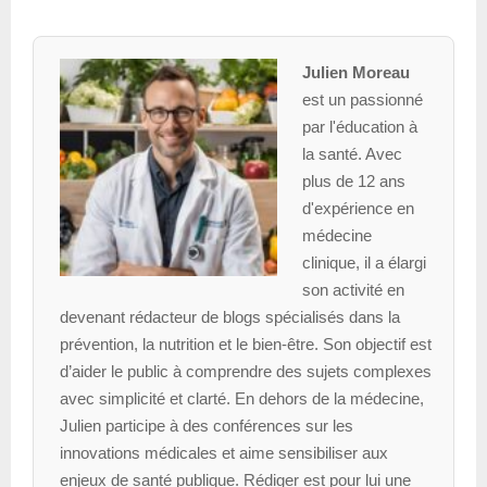
Julien Moreau
est un passionné
par l'éducation à
la santé. Avec
plus de 12 ans
d'expérience en
médecine
clinique, il a élargi
son activité en
devenant rédacteur de blogs spécialisés dans la
prévention, la nutrition et le bien-être. Son objectif est
d’aider le public à comprendre des sujets complexes
avec simplicité et clarté. En dehors de la médecine,
Julien participe à des conférences sur les
innovations médicales et aime sensibiliser aux
enjeux de santé publique. Rédiger est pour lui une