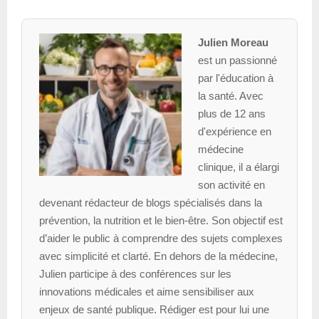
Julien Moreau
est un passionné
par l'éducation à
la santé. Avec
plus de 12 ans
d'expérience en
médecine
clinique, il a élargi
son activité en
devenant rédacteur de blogs spécialisés dans la
prévention, la nutrition et le bien-être. Son objectif est
d’aider le public à comprendre des sujets complexes
avec simplicité et clarté. En dehors de la médecine,
Julien participe à des conférences sur les
innovations médicales et aime sensibiliser aux
enjeux de santé publique. Rédiger est pour lui une