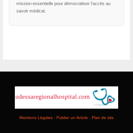
mission essentielle pour démocratiser l'accès au
savoir médical.
Mentions Légales
-
Publier un Article
-
Plan de site