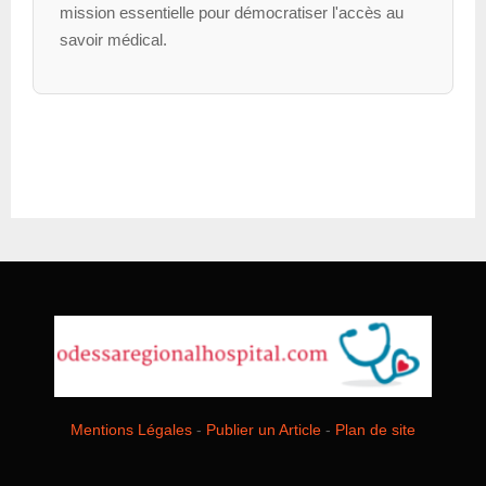
mission essentielle pour démocratiser l'accès au
savoir médical.
Mentions Légales
-
Publier un Article
-
Plan de site