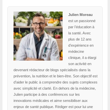
Julien Moreau
est un passionné
par l'éducation à
la santé. Avec
plus de 12 ans
d'expérience en
médecine
clinique, il a élargi
son activité en
devenant rédacteur de blogs spécialisés dans la
prévention, la nutrition et le bien-être. Son objectif est
d’aider le public à comprendre des sujets complexes
avec simplicité et clarté. En dehors de la médecine,
Julien participe à des conférences sur les
innovations médicales et aime sensibiliser aux
enjeux de santé publique. Rédiger est pour lui une