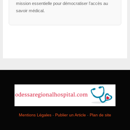
mission essentielle pour démocratiser l'accès au
savoir médical.
Mentions Légales
-
Publier un Article
-
Plan de site