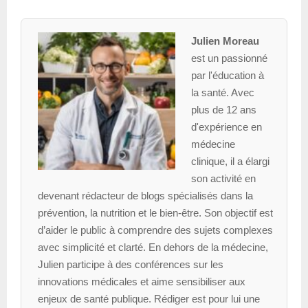
Julien Moreau
est un passionné
par l'éducation à
la santé. Avec
plus de 12 ans
d'expérience en
médecine
clinique, il a élargi
son activité en
devenant rédacteur de blogs spécialisés dans la
prévention, la nutrition et le bien-être. Son objectif est
d’aider le public à comprendre des sujets complexes
avec simplicité et clarté. En dehors de la médecine,
Julien participe à des conférences sur les
innovations médicales et aime sensibiliser aux
enjeux de santé publique. Rédiger est pour lui une