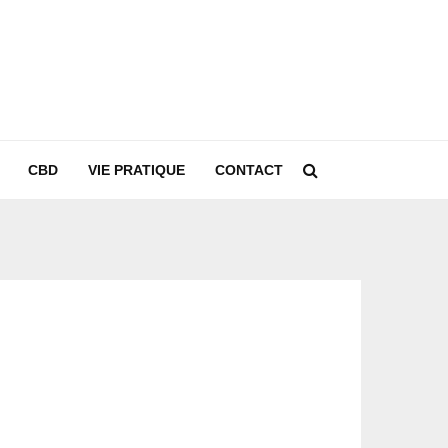
CBD
VIE PRATIQUE
CONTACT