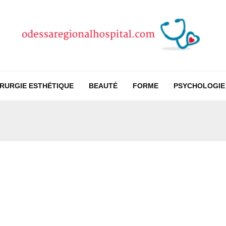
IRURGIE ESTHÉTIQUE
BEAUTÉ
FORME
PSYCHOLOGIE