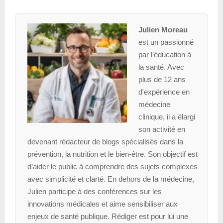
Julien Moreau
est un passionné
par l'éducation à
la santé. Avec
plus de 12 ans
d'expérience en
médecine
clinique, il a élargi
son activité en
devenant rédacteur de blogs spécialisés dans la
prévention, la nutrition et le bien-être. Son objectif est
d’aider le public à comprendre des sujets complexes
avec simplicité et clarté. En dehors de la médecine,
Julien participe à des conférences sur les
innovations médicales et aime sensibiliser aux
enjeux de santé publique. Rédiger est pour lui une