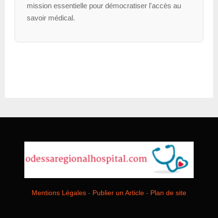
mission essentielle pour démocratiser l'accès au
savoir médical.
Mentions Légales
-
Publier un Article
-
Plan de site