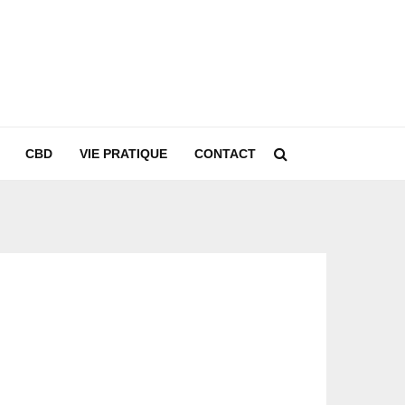
CBD
VIE PRATIQUE
CONTACT