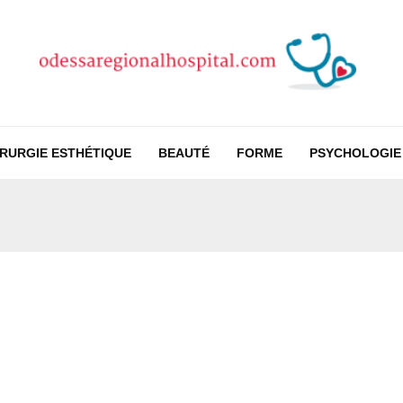
IRURGIE ESTHÉTIQUE
BEAUTÉ
FORME
PSYCHOLOGIE