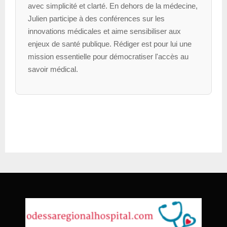
avec simplicité et clarté. En dehors de la médecine,
Julien participe à des conférences sur les
innovations médicales et aime sensibiliser aux
enjeux de santé publique. Rédiger est pour lui une
mission essentielle pour démocratiser l'accès au
savoir médical.