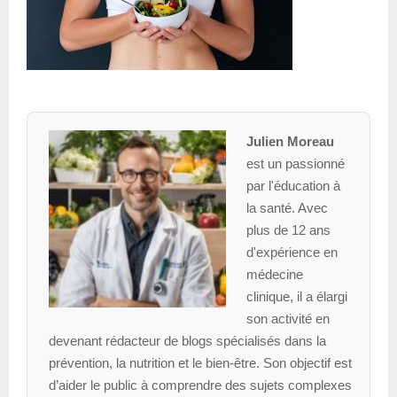
Julien Moreau
est un passionné
par l'éducation à
la santé. Avec
plus de 12 ans
d'expérience en
médecine
clinique, il a élargi
son activité en
devenant rédacteur de blogs spécialisés dans la
prévention, la nutrition et le bien-être. Son objectif est
d’aider le public à comprendre des sujets complexes