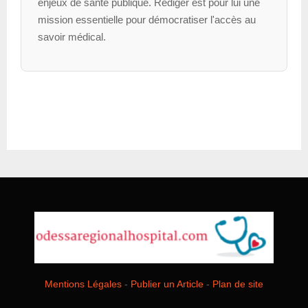
enjeux de santé publique. Rédiger est pour lui une
mission essentielle pour démocratiser l'accès au
savoir médical.
Mentions Légales
-
Publier un Article
-
Plan de site