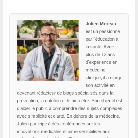
Julien Moreau
est un passionné
par l'éducation à
la santé. Avec
plus de 12 ans
d'expérience en
médecine
clinique, il a élargi
son activité en
devenant rédacteur de blogs spécialisés dans la
prévention, la nutrition et le bien-être. Son objectif est
d’aider le public à comprendre des sujets complexes
avec simplicité et clarté. En dehors de la médecine,
Julien participe à des conférences sur les
innovations médicales et aime sensibiliser aux