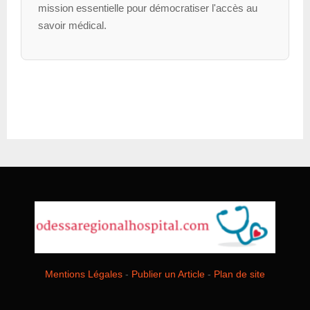
mission essentielle pour démocratiser l'accès au
savoir médical.
Mentions Légales
-
Publier un Article
-
Plan de site