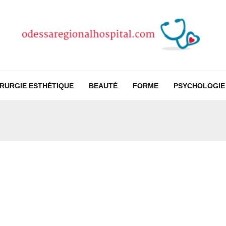
IRURGIE ESTHÉTIQUE
BEAUTÉ
FORME
PSYCHOLOGIE