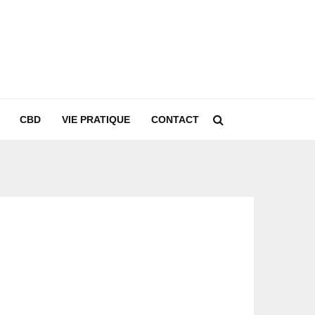
CBD
VIE PRATIQUE
CONTACT