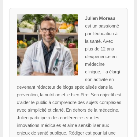
Julien Moreau
est un passionné
par l'éducation à
la santé. Avec
plus de 12 ans
d'expérience en
médecine
clinique, il a élargi
son activité en
devenant rédacteur de blogs spécialisés dans la
prévention, la nutrition et le bien-être. Son objectif est
d’aider le public à comprendre des sujets complexes
avec simplicité et clarté. En dehors de la médecine,
Julien participe à des conférences sur les
innovations médicales et aime sensibiliser aux
enjeux de santé publique. Rédiger est pour lui une