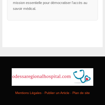
mission essentielle pour démocratiser l'accès au
savoir médical.
Mentions Légales
-
Publier un Article
-
Plan de site