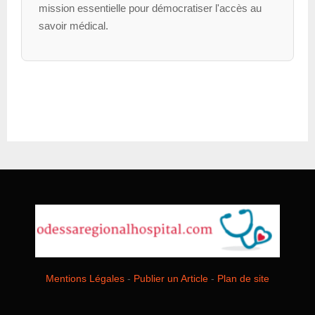
mission essentielle pour démocratiser l'accès au
savoir médical.
Mentions Légales
-
Publier un Article
-
Plan de site