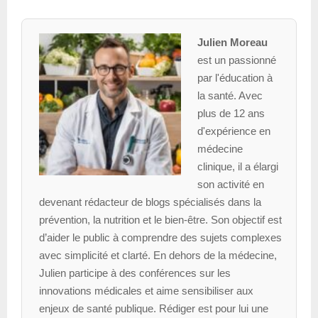
Julien Moreau
est un passionné
par l'éducation à
la santé. Avec
plus de 12 ans
d'expérience en
médecine
clinique, il a élargi
son activité en
devenant rédacteur de blogs spécialisés dans la
prévention, la nutrition et le bien-être. Son objectif est
d’aider le public à comprendre des sujets complexes
avec simplicité et clarté. En dehors de la médecine,
Julien participe à des conférences sur les
innovations médicales et aime sensibiliser aux
enjeux de santé publique. Rédiger est pour lui une