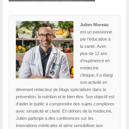
Julien Moreau
est un passionné
par l'éducation à
la santé. Avec
plus de 12 ans
d'expérience en
médecine
clinique, il a élargi
son activité en
devenant rédacteur de blogs spécialisés dans la
prévention, la nutrition et le bien-être. Son objectif est
d’aider le public à comprendre des sujets complexes
avec simplicité et clarté. En dehors de la médecine,
Julien participe à des conférences sur les
innovations médicales et aime sensibiliser aux