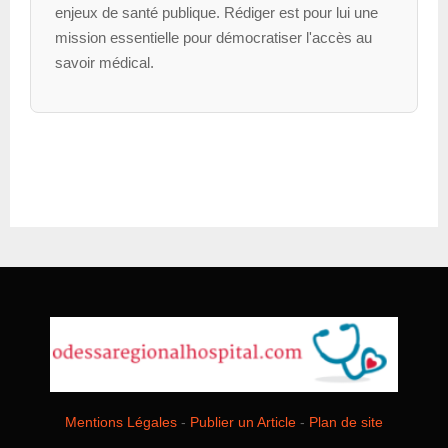
enjeux de santé publique. Rédiger est pour lui une
mission essentielle pour démocratiser l'accès au
savoir médical.
Mentions Légales
-
Publier un Article
-
Plan de site