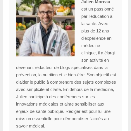
Julien Moreau
est un passionné
par l'éducation à
la santé. Avec
plus de 12 ans
d'expérience en
médecine
clinique, il a élargi
son activité en
devenant rédacteur de blogs spécialisés dans la
prévention, la nutrition et le bien-être. Son objectif est
d’aider le public à comprendre des sujets complexes
avec simplicité et clarté. En dehors de la médecine,
Julien participe à des conférences sur les
innovations médicales et aime sensibiliser aux
enjeux de santé publique. Rédiger est pour lui une
mission essentielle pour démocratiser l'accès au
savoir médical.