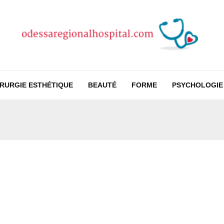
IRURGIE ESTHÉTIQUE
BEAUTÉ
FORME
PSYCHOLOGIE