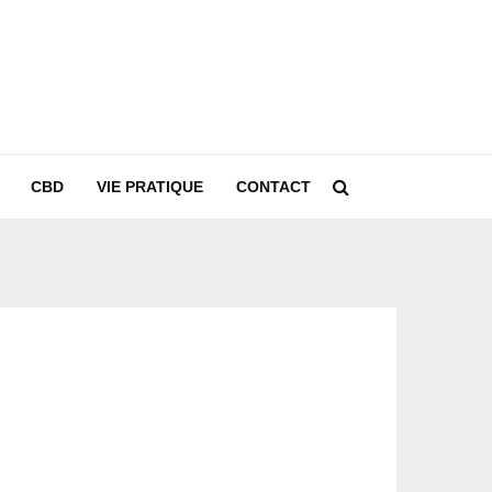
CBD
VIE PRATIQUE
CONTACT