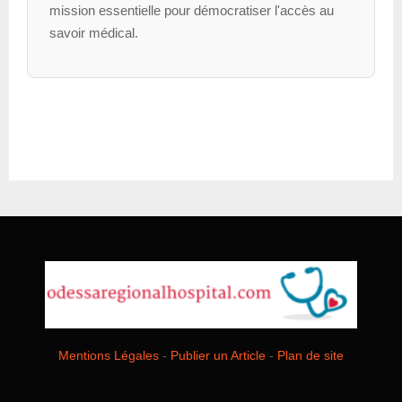
mission essentielle pour démocratiser l'accès au
savoir médical.
Mentions Légales
-
Publier un Article
-
Plan de site