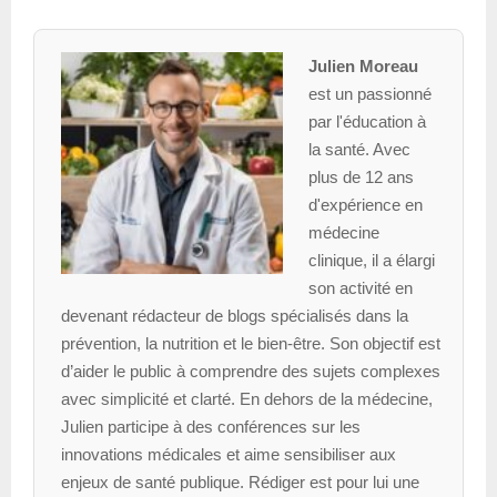
Julien Moreau
est un passionné
par l'éducation à
la santé. Avec
plus de 12 ans
d'expérience en
médecine
clinique, il a élargi
son activité en
devenant rédacteur de blogs spécialisés dans la
prévention, la nutrition et le bien-être. Son objectif est
d’aider le public à comprendre des sujets complexes
avec simplicité et clarté. En dehors de la médecine,
Julien participe à des conférences sur les
innovations médicales et aime sensibiliser aux
enjeux de santé publique. Rédiger est pour lui une