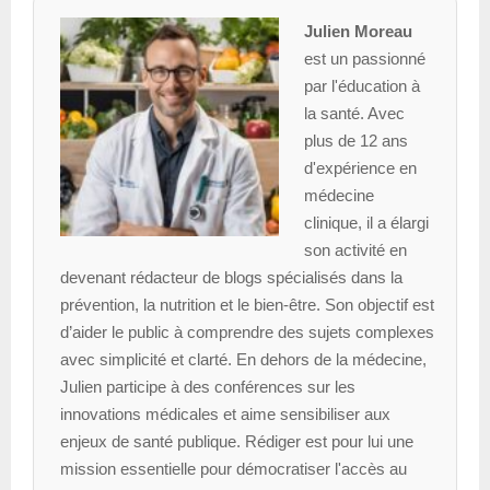
Julien Moreau
est un passionné
par l'éducation à
la santé. Avec
plus de 12 ans
d'expérience en
médecine
clinique, il a élargi
son activité en
devenant rédacteur de blogs spécialisés dans la
prévention, la nutrition et le bien-être. Son objectif est
d’aider le public à comprendre des sujets complexes
avec simplicité et clarté. En dehors de la médecine,
Julien participe à des conférences sur les
innovations médicales et aime sensibiliser aux
enjeux de santé publique. Rédiger est pour lui une
mission essentielle pour démocratiser l'accès au