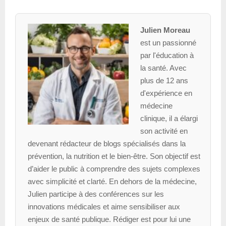
Julien Moreau
est un passionné
par l'éducation à
la santé. Avec
plus de 12 ans
d'expérience en
médecine
clinique, il a élargi
son activité en
devenant rédacteur de blogs spécialisés dans la
prévention, la nutrition et le bien-être. Son objectif est
d’aider le public à comprendre des sujets complexes
avec simplicité et clarté. En dehors de la médecine,
Julien participe à des conférences sur les
innovations médicales et aime sensibiliser aux
enjeux de santé publique. Rédiger est pour lui une