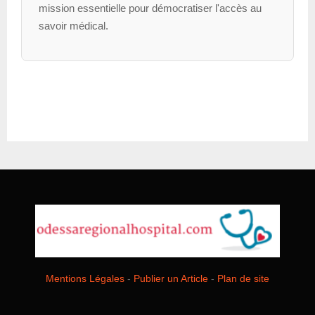
mission essentielle pour démocratiser l'accès au
savoir médical.
Mentions Légales
-
Publier un Article
-
Plan de site