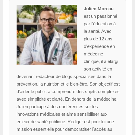
Julien Moreau
est un passionné
par l'éducation à
la santé. Avec
plus de 12 ans
d'expérience en
médecine
clinique, il a élargi
son activité en
devenant rédacteur de blogs spécialisés dans la
prévention, la nutrition et le bien-être. Son objectif est
d’aider le public à comprendre des sujets complexes
avec simplicité et clarté. En dehors de la médecine,
Julien participe à des conférences sur les
innovations médicales et aime sensibiliser aux
enjeux de santé publique. Rédiger est pour lui une
mission essentielle pour démocratiser l'accès au