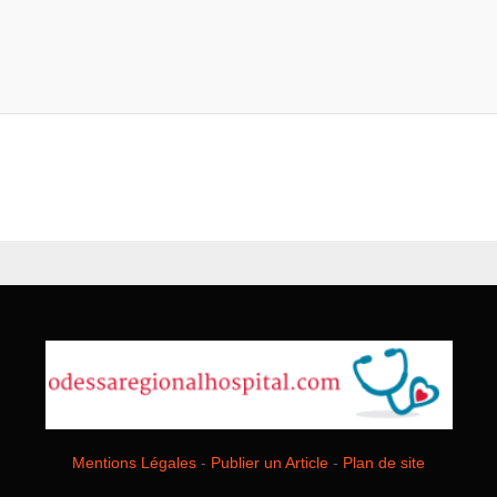
Mentions Légales
-
Publier un Article
-
Plan de site