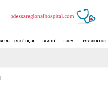
IRURGIE ESTHÉTIQUE
BEAUTÉ
FORME
PSYCHOLOGIE
t