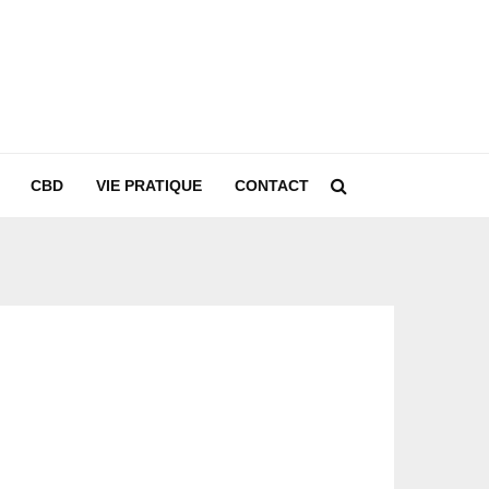
CBD
VIE PRATIQUE
CONTACT