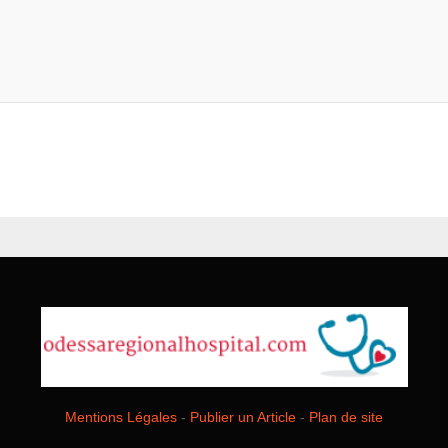
Mentions Légales
-
Publier un Article
-
Plan de site