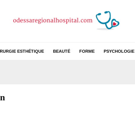
IRURGIE ESTHÉTIQUE
BEAUTÉ
FORME
PSYCHOLOGIE
an