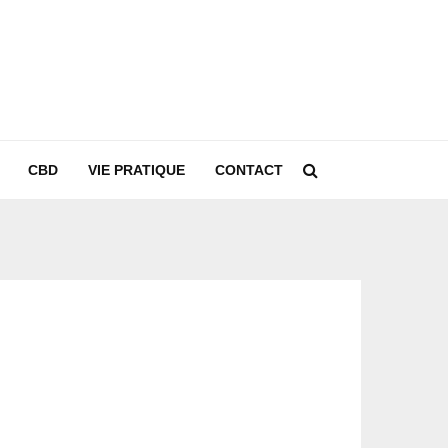
CBD
VIE PRATIQUE
CONTACT