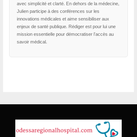
avec simplicité et clarté. En dehors de la médecine,
Julien participe à des conférences sur les
innovations médicales et aime sensibiliser aux
enjeux de santé publique. Rédiger est pour lui une
mission essentielle pour démocratiser l'accès au
savoir médical.