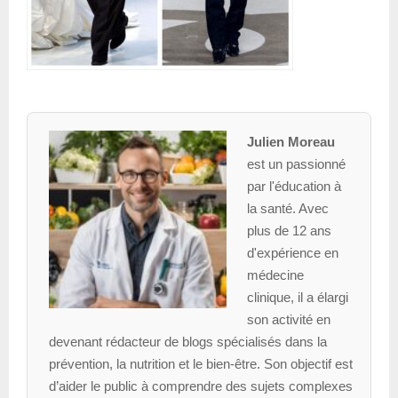
Julien Moreau
est un passionné
par l'éducation à
la santé. Avec
plus de 12 ans
d'expérience en
médecine
clinique, il a élargi
son activité en
devenant rédacteur de blogs spécialisés dans la
prévention, la nutrition et le bien-être. Son objectif est
d’aider le public à comprendre des sujets complexes