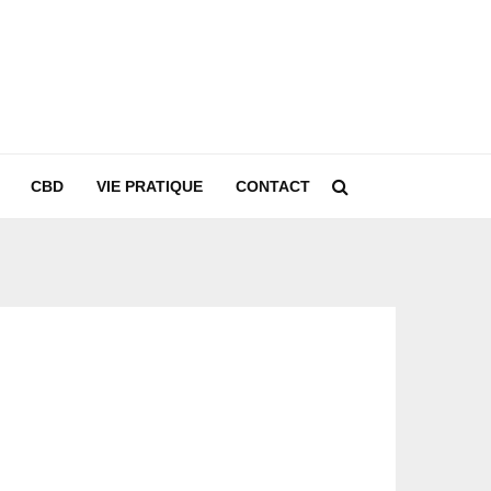
CBD
VIE PRATIQUE
CONTACT