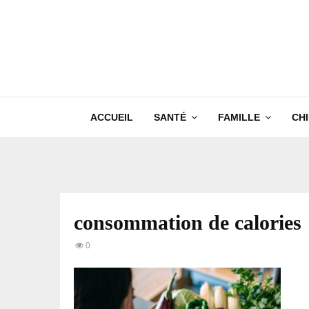
ACCUEIL
SANTÉ
FAMILLE
CH
consommation de calories
0