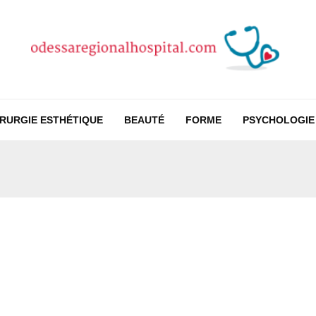
IRURGIE ESTHÉTIQUE
BEAUTÉ
FORME
PSYCHOLOGIE