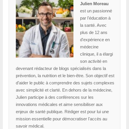
Julien Moreau
est un passionné
par l'éducation à
la santé. Avec
plus de 12 ans
d'expérience en
médecine
clinique, il a élargi
son activité en
devenant rédacteur de blogs spécialisés dans la
prévention, la nutrition et le bien-être. Son objectif est
d’aider le public à comprendre des sujets complexes
avec simplicité et clarté. En dehors de la médecine,
Julien participe à des conférences sur les
innovations médicales et aime sensibiliser aux
enjeux de santé publique. Rédiger est pour lui une
mission essentielle pour démocratiser l'accès au
savoir médical.