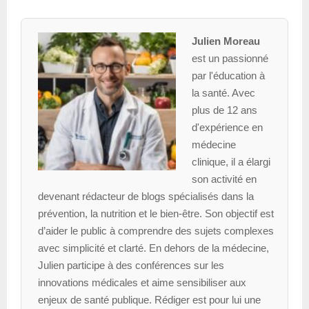
Julien Moreau
est un passionné
par l'éducation à
la santé. Avec
plus de 12 ans
d'expérience en
médecine
clinique, il a élargi
son activité en
devenant rédacteur de blogs spécialisés dans la
prévention, la nutrition et le bien-être. Son objectif est
d’aider le public à comprendre des sujets complexes
avec simplicité et clarté. En dehors de la médecine,
Julien participe à des conférences sur les
innovations médicales et aime sensibiliser aux
enjeux de santé publique. Rédiger est pour lui une