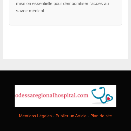
mission essentielle pour démocratiser l'accès au
savoir médical.
Mentions Légales
-
Publier un Article
-
Plan de site