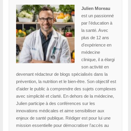
Julien Moreau
est un passionné
par l'éducation à
la santé. Avec
plus de 12 ans
d'expérience en
médecine
clinique, il a élargi
son activité en
devenant rédacteur de blogs spécialisés dans la
prévention, la nutrition et le bien-être. Son objectif est
d’aider le public à comprendre des sujets complexes
avec simplicité et clarté. En dehors de la médecine,
Julien participe à des conférences sur les
innovations médicales et aime sensibiliser aux
enjeux de santé publique. Rédiger est pour lui une
mission essentielle pour démocratiser l'accès au