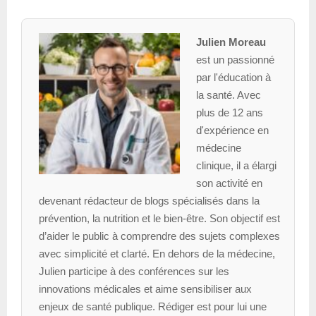
Julien Moreau
est un passionné
par l'éducation à
la santé. Avec
plus de 12 ans
d'expérience en
médecine
clinique, il a élargi
son activité en
devenant rédacteur de blogs spécialisés dans la
prévention, la nutrition et le bien-être. Son objectif est
d’aider le public à comprendre des sujets complexes
avec simplicité et clarté. En dehors de la médecine,
Julien participe à des conférences sur les
innovations médicales et aime sensibiliser aux
enjeux de santé publique. Rédiger est pour lui une