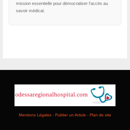
mission essentielle pour démocratiser l'accès au
savoir médical.
Mentions Légales
-
Publier un Article
-
Plan de site