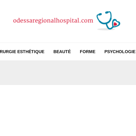
IRURGIE ESTHÉTIQUE
BEAUTÉ
FORME
PSYCHOLOGIE