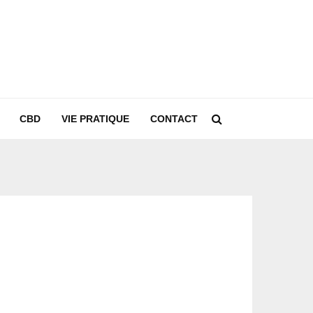
CBD
VIE PRATIQUE
CONTACT