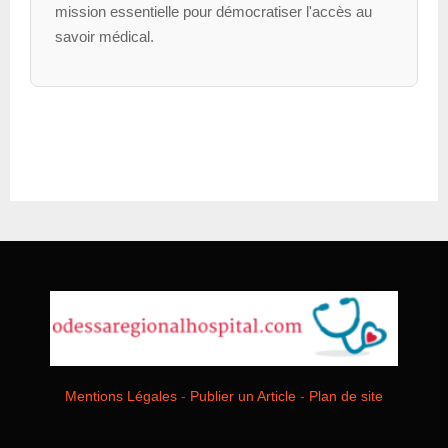
mission essentielle pour démocratiser l'accès au
savoir médical.
Mentions Légales
-
Publier un Article
-
Plan de site