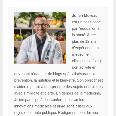
Julien Moreau
est un passionné
par l'éducation à
la santé. Avec
plus de 12 ans
d'expérience en
médecine
clinique, il a élargi
son activité en
devenant rédacteur de blogs spécialisés dans la
prévention, la nutrition et le bien-être. Son objectif est
d’aider le public à comprendre des sujets complexes
avec simplicité et clarté. En dehors de la médecine,
Julien participe à des conférences sur les
innovations médicales et aime sensibiliser aux
enjeux de santé publique. Rédiger est pour lui une